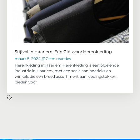
Stijlvol in Haarlem: Een Gids voor Herenkleding
maart 5, 2024
Geen reacties
Herenkleding in Haarlem Herenkleding is een bloeiende
industrie in Haarlem, met een scala aan boetieks en
winkels die een breed assortiment aan kledingstukken
bieden voor