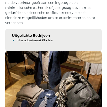
nu de voorkeur geeft aan een ingetogen en
minimalistische esthetiek of juist graag opvalt met
gedurfde en eclectische outfits, streetstyle biedt
eindeloze mogelijkheden om te experimenteren en te
verkennen.
Uitgelichte Bedrijven
Hier adverteren? Klik hier