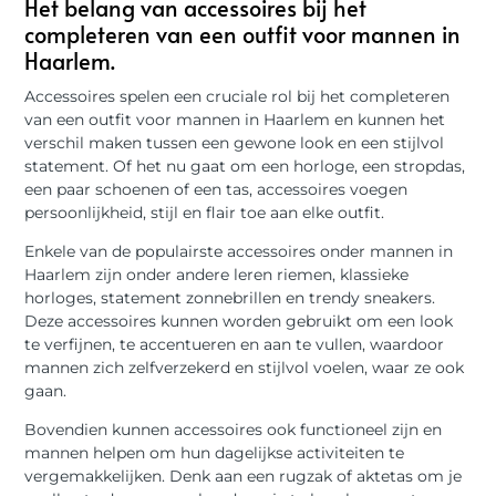
Het belang van accessoires bij het
completeren van een outfit voor mannen in
Haarlem.
Accessoires spelen een cruciale rol bij het completeren
van een outfit voor mannen in Haarlem en kunnen het
verschil maken tussen een gewone look en een stijlvol
statement. Of het nu gaat om een ​​horloge, een stropdas,
een paar schoenen of een tas, accessoires voegen
persoonlijkheid, stijl en flair toe aan elke outfit.
Enkele van de populairste accessoires onder mannen in
Haarlem zijn onder andere leren riemen, klassieke
horloges, statement zonnebrillen en trendy sneakers.
Deze accessoires kunnen worden gebruikt om een ​​look
te verfijnen, te accentueren en aan te vullen, waardoor
mannen zich zelfverzekerd en stijlvol voelen, waar ze ook
gaan.
Bovendien kunnen accessoires ook functioneel zijn en
mannen helpen om hun dagelijkse activiteiten te
vergemakkelijken. Denk aan een rugzak of aktetas om je