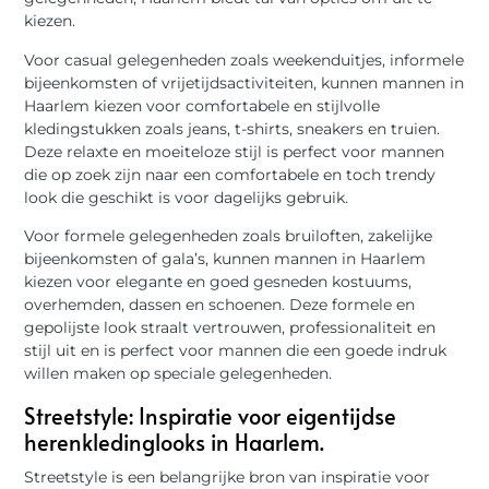
kiezen.
Voor casual gelegenheden zoals weekenduitjes, informele
bijeenkomsten of vrijetijdsactiviteiten, kunnen mannen in
Haarlem kiezen voor comfortabele en stijlvolle
kledingstukken zoals jeans, t-shirts, sneakers en truien.
Deze relaxte en moeiteloze stijl is perfect voor mannen
die op zoek zijn naar een comfortabele en toch trendy
look die geschikt is voor dagelijks gebruik.
Voor formele gelegenheden zoals bruiloften, zakelijke
bijeenkomsten of gala’s, kunnen mannen in Haarlem
kiezen voor elegante en goed gesneden kostuums,
overhemden, dassen en schoenen. Deze formele en
gepolijste look straalt vertrouwen, professionaliteit en
stijl uit en is perfect voor mannen die een goede indruk
willen maken op speciale gelegenheden.
Streetstyle: Inspiratie voor eigentijdse
herenkledinglooks in Haarlem.
Streetstyle is een belangrijke bron van inspiratie voor