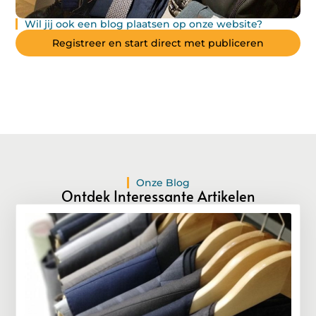
Wil jij ook een blog plaatsen op onze website?
Registreer en start direct met publiceren
Onze Blog
Ontdek Interessante Artikelen