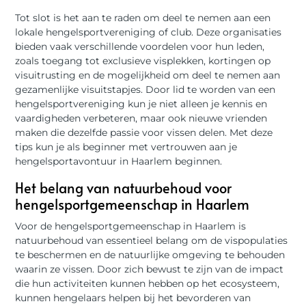
Tot slot is het aan te raden om deel te nemen aan een
lokale hengelsportvereniging of club. Deze organisaties
bieden vaak verschillende voordelen voor hun leden,
zoals toegang tot exclusieve visplekken, kortingen op
visuitrusting en de mogelijkheid om deel te nemen aan
gezamenlijke visuitstapjes. Door lid te worden van een
hengelsportvereniging kun je niet alleen je kennis en
vaardigheden verbeteren, maar ook nieuwe vrienden
maken die dezelfde passie voor vissen delen. Met deze
tips kun je als beginner met vertrouwen aan je
hengelsportavontuur in Haarlem beginnen.
Het belang van natuurbehoud voor
hengelsportgemeenschap in Haarlem
Voor de hengelsportgemeenschap in Haarlem is
natuurbehoud van essentieel belang om de vispopulaties
te beschermen en de natuurlijke omgeving te behouden
waarin ze vissen. Door zich bewust te zijn van de impact
die hun activiteiten kunnen hebben op het ecosysteem,
kunnen hengelaars helpen bij het bevorderen van