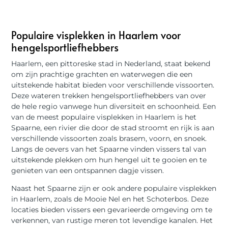
Populaire visplekken in Haarlem voor
hengelsportliefhebbers
Haarlem, een pittoreske stad in Nederland, staat bekend
om zijn prachtige grachten en waterwegen die een
uitstekende habitat bieden voor verschillende vissoorten.
Deze wateren trekken hengelsportliefhebbers van over
de hele regio vanwege hun diversiteit en schoonheid. Een
van de meest populaire visplekken in Haarlem is het
Spaarne, een rivier die door de stad stroomt en rijk is aan
verschillende vissoorten zoals brasem, voorn, en snoek.
Langs de oevers van het Spaarne vinden vissers tal van
uitstekende plekken om hun hengel uit te gooien en te
genieten van een ontspannen dagje vissen.
Naast het Spaarne zijn er ook andere populaire visplekken
in Haarlem, zoals de Mooie Nel en het Schoterbos. Deze
locaties bieden vissers een gevarieerde omgeving om te
verkennen, van rustige meren tot levendige kanalen. Het