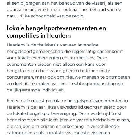
alleen bijdragen aan het behoud van de visserij als een
duurzame activiteit, maar ook aan het behoud van de
natuurlijke schoonheid van de regio.
Lokale hengelsportevenementen en
competities in Haarlem
Haarlem is de thuisbasis van een levendige
hengelsportgemeenschap die regelmatig samenkomt
voor lokale evenementen en competities. Deze
evenementen bieden niet alleen een kans voor
hengelaars om hun vaardigheden te tonen en te
concurreren, maar ook om nieuwe mensen te ontmoeten
en deel uit te maken van een hechte gemeenschap van
gelijkgestemde individuen.
Een van de meest populaire hengelsportevenementen in
Haarlem is de jaarlijkse viswedstrijd georganiseerd door
de lokale hengelsportvereniging. Deze wedstrijd trekt
hengelaars van alle leeftijden en vaardigheidsniveaus aan,
die strijden om prijzen en erkenning in verschillende
categorieën zoals grootste vis, meeste vissen en