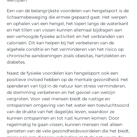
Een van de belangrijkste voordelen van hengelsport is de
lichaamsbeweging die ermee gepaard gaat. Het werpen
en ophalen van een hengel, het lopen langs de waterkant
en het tillen van vissen kunnen allemaal bijdragen aan
een verhoogde fysieke activiteit en het verbranden van
calorieën. Dit kan helpen bij het verbeteren van de
algehele conditie en het verminderen van het risico op
chronische aandoeningen zoals obesitas, hartziekten en
diabetes.
Naast de fysieke voordelen kan hengelsport ook een
positieve invloed hebben op de mentale gezondheid. Het
spenderen van tijd in de natuur kan stress verminderen,
de stemming verbeteren en het gevoel van welzijn
vergroten. Voor veel mensen biedt de rustige en
ontspannen omgeving van het water een toevluchtsoord
van de drukte van het dagelijks leven, waardoor ze
kunnen ontspannen en tot rust kunnen komen. Door
regelmatig te gaan vissen, kunnen mensen niet alleen
genieten van de vele gezondheidsvoordelen die het biedt,