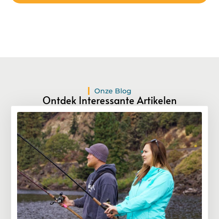
Onze Blog
Ontdek Interessante Artikelen