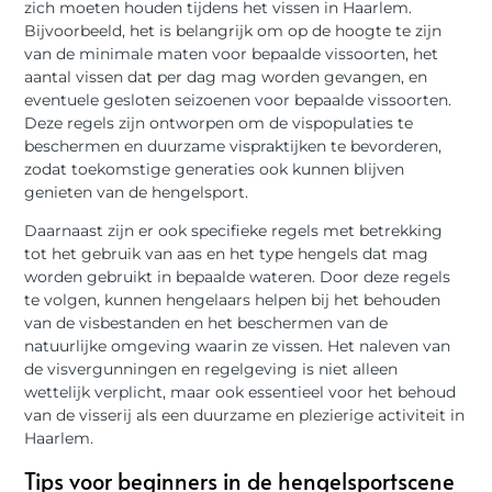
zich moeten houden tijdens het vissen in Haarlem.
Bijvoorbeeld, het is belangrijk om op de hoogte te zijn
van de minimale maten voor bepaalde vissoorten, het
aantal vissen dat per dag mag worden gevangen, en
eventuele gesloten seizoenen voor bepaalde vissoorten.
Deze regels zijn ontworpen om de vispopulaties te
beschermen en duurzame vispraktijken te bevorderen,
zodat toekomstige generaties ook kunnen blijven
genieten van de hengelsport.
Daarnaast zijn er ook specifieke regels met betrekking
tot het gebruik van aas en het type hengels dat mag
worden gebruikt in bepaalde wateren. Door deze regels
te volgen, kunnen hengelaars helpen bij het behouden
van de visbestanden en het beschermen van de
natuurlijke omgeving waarin ze vissen. Het naleven van
de visvergunningen en regelgeving is niet alleen
wettelijk verplicht, maar ook essentieel voor het behoud
van de visserij als een duurzame en plezierige activiteit in
Haarlem.
Tips voor beginners in de hengelsportscene