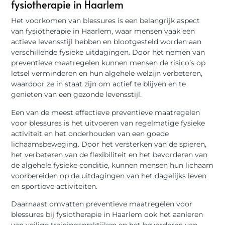
fysiotherapie in Haarlem
Het voorkomen van blessures is een belangrijk aspect
van fysiotherapie in Haarlem, waar mensen vaak een
actieve levensstijl hebben en blootgesteld worden aan
verschillende fysieke uitdagingen. Door het nemen van
preventieve maatregelen kunnen mensen de risico’s op
letsel verminderen en hun algehele welzijn verbeteren,
waardoor ze in staat zijn om actief te blijven en te
genieten van een gezonde levensstijl.
Een van de meest effectieve preventieve maatregelen
voor blessures is het uitvoeren van regelmatige fysieke
activiteit en het onderhouden van een goede
lichaamsbeweging. Door het versterken van de spieren,
het verbeteren van de flexibiliteit en het bevorderen van
de algehele fysieke conditie, kunnen mensen hun lichaam
voorbereiden op de uitdagingen van het dagelijks leven
en sportieve activiteiten.
Daarnaast omvatten preventieve maatregelen voor
blessures bij fysiotherapie in Haarlem ook het aanleren