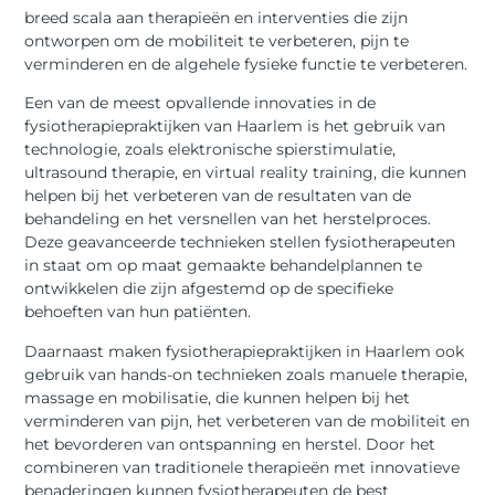
breed scala aan therapieën en interventies die zijn
ontworpen om de mobiliteit te verbeteren, pijn te
verminderen en de algehele fysieke functie te verbeteren.
Een van de meest opvallende innovaties in de
fysiotherapiepraktijken van Haarlem is het gebruik van
technologie, zoals elektronische spierstimulatie,
ultrasound therapie, en virtual reality training, die kunnen
helpen bij het verbeteren van de resultaten van de
behandeling en het versnellen van het herstelproces.
Deze geavanceerde technieken stellen fysiotherapeuten
in staat om op maat gemaakte behandelplannen te
ontwikkelen die zijn afgestemd op de specifieke
behoeften van hun patiënten.
Daarnaast maken fysiotherapiepraktijken in Haarlem ook
gebruik van hands-on technieken zoals manuele therapie,
massage en mobilisatie, die kunnen helpen bij het
verminderen van pijn, het verbeteren van de mobiliteit en
het bevorderen van ontspanning en herstel. Door het
combineren van traditionele therapieën met innovatieve
benaderingen kunnen fysiotherapeuten de best