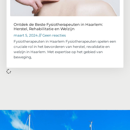
Ontdek de Beste Fysiotherapeuten in Haarlem:
Herstel, Rehabilitatie en Welzijn
maart 5, 2024
Geen reacties
Fysiotherapeuten in Haarlem Fysiotherapeuten spelen een
cruciale rol in het bevorderen van herstel, revalidatie en
welzijn in Haarlem. Met expertise op het gebied van
beweging,