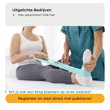
Uitgelichte Bedrijven
Hier adverteren? Klik hier
Wil jij ook een blog plaatsen op onze website?
Registreer en start direct met publiceren