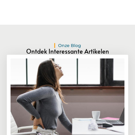
Onze Blog
Ontdek Interessante Artikelen