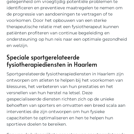
gelegenheid om vroegtijdig potentiële problemen te
identificeren en preventieve maatregelen te nemen om
de progressie van aandoeningen te vertragen of te
voorkomen. Door het opbouwen van een sterke
therapeutische relatie met een fysiotherapeut kunnen
patiënten profiteren van continue begeleiding en
ondersteuning op hun reis naar een optimale gezondheid
en welzijn.
Speciale sportgerelateerde
fysiotherapiediensten in Haarlem
Sportgerelateerde fysiotherapiediensten in Haarlem zijn
ontworpen om atleten te helpen bij het voorkomen van
blessures, het verbeteren van hun prestaties en het
versnellen van hun herstel na letsel. Deze
gespecialiseerde diensten richten zich op de unieke
behoeften van sporters en omvatten een breed scala aan
interventies die zijn ontworpen om hun fysieke
capaciteiten te optimaliseren en hen te helpen hun
sportieve doelen te bereiken.