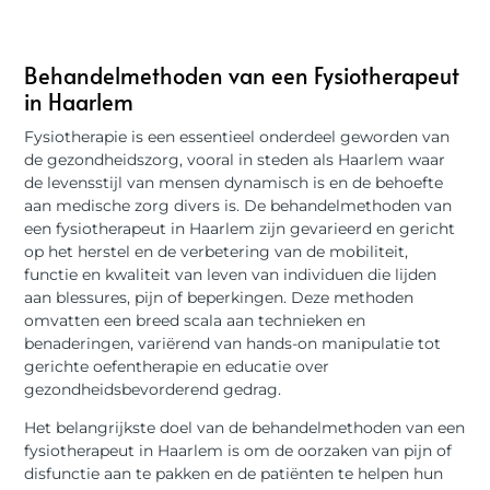
Behandelmethoden van een Fysiotherapeut
in Haarlem
Fysiotherapie is een essentieel onderdeel geworden van
de gezondheidszorg, vooral in steden als Haarlem waar
de levensstijl van mensen dynamisch is en de behoefte
aan medische zorg divers is. De behandelmethoden van
een fysiotherapeut in Haarlem zijn gevarieerd en gericht
op het herstel en de verbetering van de mobiliteit,
functie en kwaliteit van leven van individuen die lijden
aan blessures, pijn of beperkingen. Deze methoden
omvatten een breed scala aan technieken en
benaderingen, variërend van hands-on manipulatie tot
gerichte oefentherapie en educatie over
gezondheidsbevorderend gedrag.
Het belangrijkste doel van de behandelmethoden van een
fysiotherapeut in Haarlem is om de oorzaken van pijn of
disfunctie aan te pakken en de patiënten te helpen hun