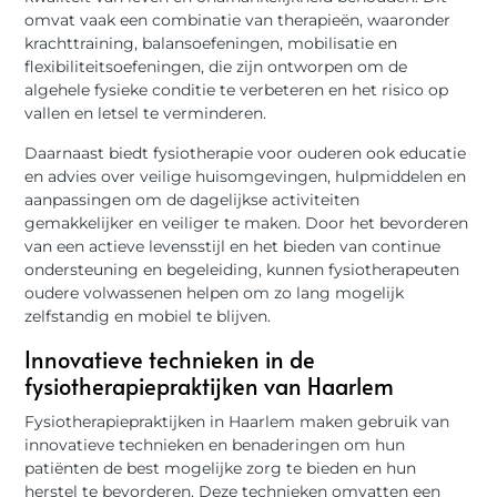
omvat vaak een combinatie van therapieën, waaronder
krachttraining, balansoefeningen, mobilisatie en
flexibiliteitsoefeningen, die zijn ontworpen om de
algehele fysieke conditie te verbeteren en het risico op
vallen en letsel te verminderen.
Daarnaast biedt fysiotherapie voor ouderen ook educatie
en advies over veilige huisomgevingen, hulpmiddelen en
aanpassingen om de dagelijkse activiteiten
gemakkelijker en veiliger te maken. Door het bevorderen
van een actieve levensstijl en het bieden van continue
ondersteuning en begeleiding, kunnen fysiotherapeuten
oudere volwassenen helpen om zo lang mogelijk
zelfstandig en mobiel te blijven.
Innovatieve technieken in de
fysiotherapiepraktijken van Haarlem
Fysiotherapiepraktijken in Haarlem maken gebruik van
innovatieve technieken en benaderingen om hun
patiënten de best mogelijke zorg te bieden en hun
herstel te bevorderen. Deze technieken omvatten een