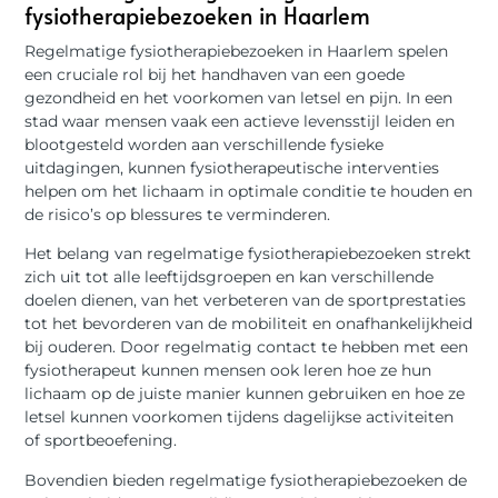
fysiotherapiebezoeken in Haarlem
Regelmatige fysiotherapiebezoeken in Haarlem spelen
een cruciale rol bij het handhaven van een goede
gezondheid en het voorkomen van letsel en pijn. In een
stad waar mensen vaak een actieve levensstijl leiden en
blootgesteld worden aan verschillende fysieke
uitdagingen, kunnen fysiotherapeutische interventies
helpen om het lichaam in optimale conditie te houden en
de risico’s op blessures te verminderen.
Het belang van regelmatige fysiotherapiebezoeken strekt
zich uit tot alle leeftijdsgroepen en kan verschillende
doelen dienen, van het verbeteren van de sportprestaties
tot het bevorderen van de mobiliteit en onafhankelijkheid
bij ouderen. Door regelmatig contact te hebben met een
fysiotherapeut kunnen mensen ook leren hoe ze hun
lichaam op de juiste manier kunnen gebruiken en hoe ze
letsel kunnen voorkomen tijdens dagelijkse activiteiten
of sportbeoefening.
Bovendien bieden regelmatige fysiotherapiebezoeken de