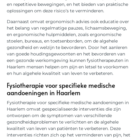
en repetitieve bewegingen, en het bieden van praktische
oplossingen om deze risico’s te verminderen.
Daarnaast omvat ergonomisch advies ook educatie over
het belang van regelmatige pauzes, lichaamsbeweging,
en ergonomische hulpmiddelen, zoals ergonomische
stoelen, bureaus, en toetsenborden, om de algehele
gezondheid en welzijn te bevorderen. Door het aanleren
van goede houdingsgewoonten en het bevorderen van
een gezonde werkomgeving kunnen fysiotherapeuten in
Haarlem mensen helpen om pijn en letsel te voorkomen
en hun algehele kwaliteit van leven te verbeteren.
Fysiotherapie voor specifieke medische
aandoeningen in Haarlem
Fysiotherapie voor specifieke medische aandoeningen in
Haarlem omvat gespecialiseerde interventies die zijn
ontworpen om de symptomen van verschillende
gezondheidsproblemen te verlichten en de algehele
kwaliteit van leven van patiënten te verbeteren. Deze
interventies richten zich op het verminderen van pijn, het