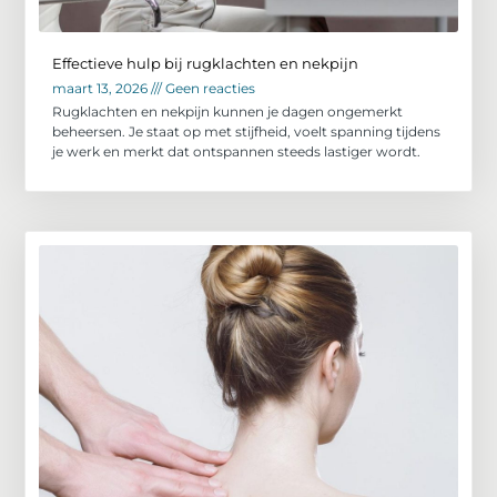
Effectieve hulp bij rugklachten en nekpijn
maart 13, 2026
Geen reacties
Rugklachten en nekpijn kunnen je dagen ongemerkt
beheersen. Je staat op met stijfheid, voelt spanning tijdens
je werk en merkt dat ontspannen steeds lastiger wordt.