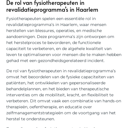
De rol van fysiotherapeuten in
revalidatieprogramma’s in Haarlem
Fysiotherapeuten spelen een essentiële rol in
revalidatieprogramma’s in Haarlem, waar mensen
herstellen van blessures, operaties, en medische
aandoeningen. Deze programma’s zijn ontworpen om
het herstelproces te bevorderen, de functionele
capaciteit te verbeteren, en de algehele kwaliteit van
leven te optimaliseren voor mensen die te maken hebben
gehad met een gezondheidsgerelateerd incident.
De rol van fysiotherapeuten in revalidatieprogramma’s
omvat het beoordelen van de fysieke capaciteiten van
patiënten, het ontwikkelen van gepersonaliseerde
behandelplannen, en het bieden van therapeutische
interventies om de mobiliteit, kracht, en flexibiliteit te
verbeteren. Dit omvat vaak een combinatie van hands-on
therapieën, oefentherapie, en educatie over
zelfmanagementstrategieën om de voortgang van het
herstel te ondersteunen.