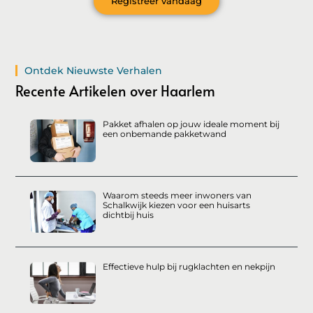
Registreer vandaag
Ontdek Nieuwste Verhalen
Recente Artikelen over Haarlem
Pakket afhalen op jouw ideale moment bij
een onbemande pakketwand
Waarom steeds meer inwoners van
Schalkwijk kiezen voor een huisarts
dichtbij huis
Effectieve hulp bij rugklachten en nekpijn