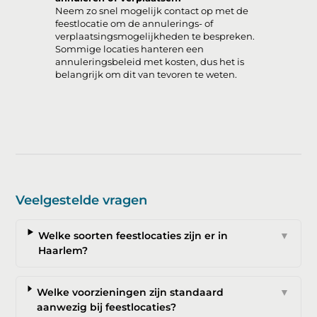
Neem zo snel mogelijk contact op met de
feestlocatie om de annulerings- of
verplaatsingsmogelijkheden te bespreken.
Sommige locaties hanteren een
annuleringsbeleid met kosten, dus het is
belangrijk om dit van tevoren te weten.
Veelgestelde vragen
Welke soorten feestlocaties zijn er in
▼
Haarlem?
Welke voorzieningen zijn standaard
▼
aanwezig bij feestlocaties?