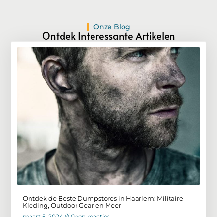
Onze Blog
Ontdek Interessante Artikelen
Ontdek de Beste Dumpstores in Haarlem: Militaire
Kleding, Outdoor Gear en Meer
maart 5, 2024
Geen reacties