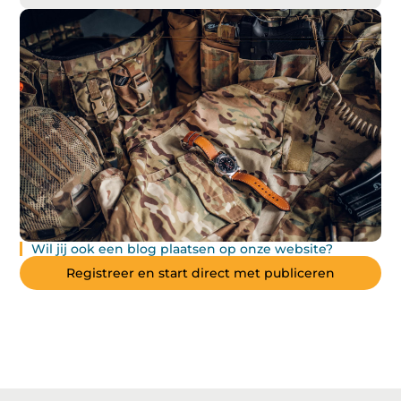
Wil jij ook een blog plaatsen op onze website?
Registreer en start direct met publiceren