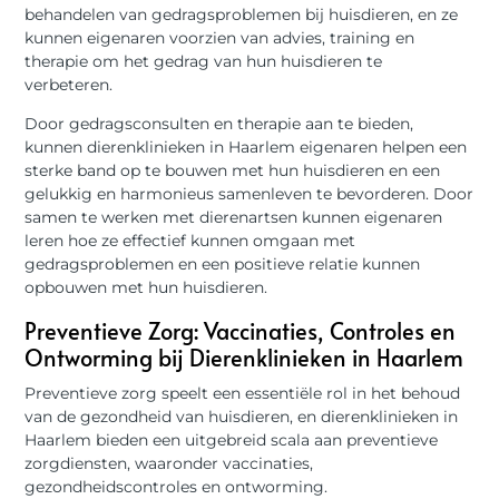
behandelen van gedragsproblemen bij huisdieren, en ze
kunnen eigenaren voorzien van advies, training en
therapie om het gedrag van hun huisdieren te
verbeteren.
Door gedragsconsulten en therapie aan te bieden,
kunnen dierenklinieken in Haarlem eigenaren helpen een
sterke band op te bouwen met hun huisdieren en een
gelukkig en harmonieus samenleven te bevorderen. Door
samen te werken met dierenartsen kunnen eigenaren
leren hoe ze effectief kunnen omgaan met
gedragsproblemen en een positieve relatie kunnen
opbouwen met hun huisdieren.
Preventieve Zorg: Vaccinaties, Controles en
Ontworming bij Dierenklinieken in Haarlem
Preventieve zorg speelt een essentiële rol in het behoud
van de gezondheid van huisdieren, en dierenklinieken in
Haarlem bieden een uitgebreid scala aan preventieve
zorgdiensten, waaronder vaccinaties,
gezondheidscontroles en ontworming.