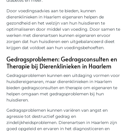
diabetes en meer.
Door voedingsadvies aan te bieden, kunnen
dierenklinieken in Haarlem eigenaren helpen de
gezondheid en het welzijn van hun huisdieren te
optimaliseren door middel van voeding. Door samen te
werken met dierenartsen kunnen eigenaren ervoor
zorgen dat hun huisdieren een uitgebalanceerd dieet
krijgen dat voldoet aan hun voedingsbehoeften.
Gedragsproblemen: Gedragsconsulten en
Therapie bij Dierenklinieken in Haarlem
Gedragsproblemen kunnen een uitdaging vormen voor
huisdiereigenaren, maar dierenklinieken in Haarlem
bieden gedragsconsulten en therapie om eigenaren te
helpen omgaan met gedragsproblemen bij hun
huisdieren.
Gedragsproblemen kunnen variëren van angst en
agressie tot destructief gedrag en
zindelijkheidsproblemen. Dierenartsen in Haarlem zijn
goed opgeleid en ervaren in het diagnosticeren en