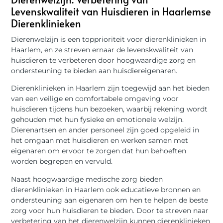
Levenskwaliteit van Huisdieren in Haarlemse
Dierenklinieken
Dierenwelzijn is een topprioriteit voor dierenklinieken in
Haarlem, en ze streven ernaar de levenskwaliteit van
huisdieren te verbeteren door hoogwaardige zorg en
ondersteuning te bieden aan huisdiereigenaren.
Dierenklinieken in Haarlem zijn toegewijd aan het bieden
van een veilige en comfortabele omgeving voor
huisdieren tijdens hun bezoeken, waarbij rekening wordt
gehouden met hun fysieke en emotionele welzijn.
Dierenartsen en ander personeel zijn goed opgeleid in
het omgaan met huisdieren en werken samen met
eigenaren om ervoor te zorgen dat hun behoeften
worden begrepen en vervuld.
Naast hoogwaardige medische zorg bieden
dierenklinieken in Haarlem ook educatieve bronnen en
ondersteuning aan eigenaren om hen te helpen de beste
zorg voor hun huisdieren te bieden. Door te streven naar
verbetering van het dierenwelzijn kunnen dierenklinieken