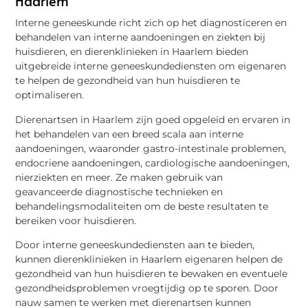
Haarlem
Interne geneeskunde richt zich op het diagnosticeren en
behandelen van interne aandoeningen en ziekten bij
huisdieren, en dierenklinieken in Haarlem bieden
uitgebreide interne geneeskundediensten om eigenaren
te helpen de gezondheid van hun huisdieren te
optimaliseren.
Dierenartsen in Haarlem zijn goed opgeleid en ervaren in
het behandelen van een breed scala aan interne
aandoeningen, waaronder gastro-intestinale problemen,
endocriene aandoeningen, cardiologische aandoeningen,
nierziekten en meer. Ze maken gebruik van
geavanceerde diagnostische technieken en
behandelingsmodaliteiten om de beste resultaten te
bereiken voor huisdieren.
Door interne geneeskundediensten aan te bieden,
kunnen dierenklinieken in Haarlem eigenaren helpen de
gezondheid van hun huisdieren te bewaken en eventuele
gezondheidsproblemen vroegtijdig op te sporen. Door
nauw samen te werken met dierenartsen kunnen