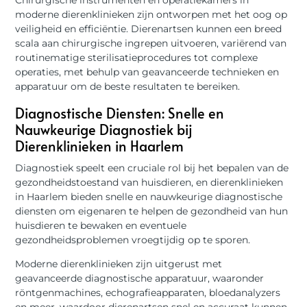
moderne dierenklinieken zijn ontworpen met het oog op
veiligheid en efficiëntie. Dierenartsen kunnen een breed
scala aan chirurgische ingrepen uitvoeren, variërend van
routinematige sterilisatieprocedures tot complexe
operaties, met behulp van geavanceerde technieken en
apparatuur om de beste resultaten te bereiken.
Diagnostische Diensten: Snelle en
Nauwkeurige Diagnostiek bij
Dierenklinieken in Haarlem
Diagnostiek speelt een cruciale rol bij het bepalen van de
gezondheidstoestand van huisdieren, en dierenklinieken
in Haarlem bieden snelle en nauwkeurige diagnostische
diensten om eigenaren te helpen de gezondheid van hun
huisdieren te bewaken en eventuele
gezondheidsproblemen vroegtijdig op te sporen.
Moderne dierenklinieken zijn uitgerust met
geavanceerde diagnostische apparatuur, waaronder
röntgenmachines, echografieapparaten, bloedanalyzers