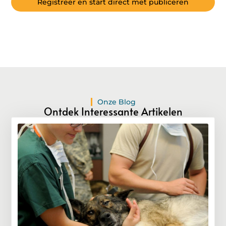
Registreer en start direct met publiceren
Onze Blog
Ontdek Interessante Artikelen