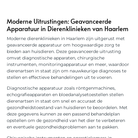
Moderne Uitrustingen: Geavanceerde
Apparatuur in Dierenklinieken van Haarlem
Moderne dierenklinieken in Haarlem zijn uitgerust met
geavanceerde apparatuur om hoogwaardige zorg te
bieden aan huisdieren. Deze geavanceerde uitrusting
omvat diagnostische apparaten, chirurgische
instrumenten, monitoringapparatuur en meer, waardoor
dierenartsen in staat zijn om nauwkeurige diagnoses te
stellen en effectieve behandelingen uit te voeren.
Diagnostische apparatuur zoals röntgenmachines,
echografieapparaten en bloedanalysetoestellen stellen
dierenartsen in staat om snel en accuraat de
gezondheidstoestand van huisdieren te beoordelen. Met
deze gegevens kunnen ze een passend behandelplan
opstellen om de gezondheid van het dier te verbeteren
en eventuele gezondheidsproblemen aan te pakken.
Chirurgische instrumenten en operatiekamers in