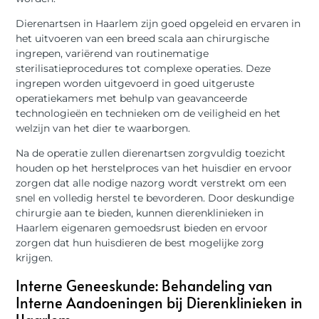
Dierenartsen in Haarlem zijn goed opgeleid en ervaren in
het uitvoeren van een breed scala aan chirurgische
ingrepen, variërend van routinematige
sterilisatieprocedures tot complexe operaties. Deze
ingrepen worden uitgevoerd in goed uitgeruste
operatiekamers met behulp van geavanceerde
technologieën en technieken om de veiligheid en het
welzijn van het dier te waarborgen.
Na de operatie zullen dierenartsen zorgvuldig toezicht
houden op het herstelproces van het huisdier en ervoor
zorgen dat alle nodige nazorg wordt verstrekt om een
snel en volledig herstel te bevorderen. Door deskundige
chirurgie aan te bieden, kunnen dierenklinieken in
Haarlem eigenaren gemoedsrust bieden en ervoor
zorgen dat hun huisdieren de best mogelijke zorg
krijgen.
Interne Geneeskunde: Behandeling van
Interne Aandoeningen bij Dierenklinieken in