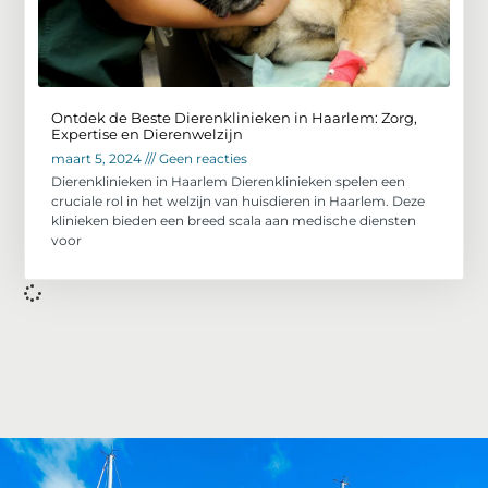
Ontdek de Beste Dierenklinieken in Haarlem: Zorg,
Expertise en Dierenwelzijn
maart 5, 2024
Geen reacties
Dierenklinieken in Haarlem Dierenklinieken spelen een
cruciale rol in het welzijn van huisdieren in Haarlem. Deze
klinieken bieden een breed scala aan medische diensten
voor