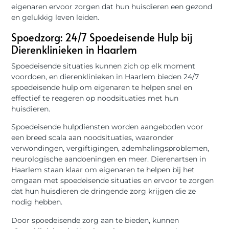
eigenaren ervoor zorgen dat hun huisdieren een gezond
en gelukkig leven leiden.
Spoedzorg: 24/7 Spoedeisende Hulp bij
Dierenklinieken in Haarlem
Spoedeisende situaties kunnen zich op elk moment
voordoen, en dierenklinieken in Haarlem bieden 24/7
spoedeisende hulp om eigenaren te helpen snel en
effectief te reageren op noodsituaties met hun
huisdieren.
Spoedeisende hulpdiensten worden aangeboden voor
een breed scala aan noodsituaties, waaronder
verwondingen, vergiftigingen, ademhalingsproblemen,
neurologische aandoeningen en meer. Dierenartsen in
Haarlem staan klaar om eigenaren te helpen bij het
omgaan met spoedeisende situaties en ervoor te zorgen
dat hun huisdieren de dringende zorg krijgen die ze
nodig hebben.
Door spoedeisende zorg aan te bieden, kunnen