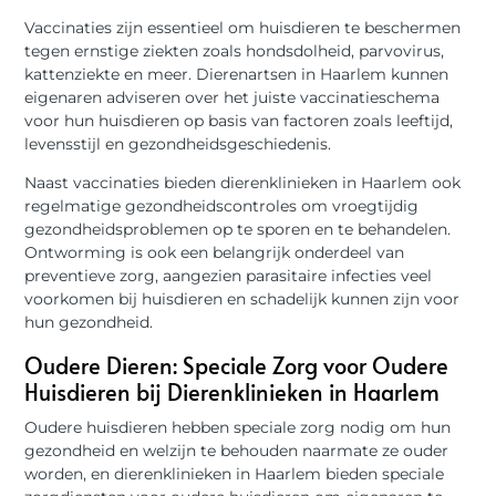
Vaccinaties zijn essentieel om huisdieren te beschermen
tegen ernstige ziekten zoals hondsdolheid, parvovirus,
kattenziekte en meer. Dierenartsen in Haarlem kunnen
eigenaren adviseren over het juiste vaccinatieschema
voor hun huisdieren op basis van factoren zoals leeftijd,
levensstijl en gezondheidsgeschiedenis.
Naast vaccinaties bieden dierenklinieken in Haarlem ook
regelmatige gezondheidscontroles om vroegtijdig
gezondheidsproblemen op te sporen en te behandelen.
Ontworming is ook een belangrijk onderdeel van
preventieve zorg, aangezien parasitaire infecties veel
voorkomen bij huisdieren en schadelijk kunnen zijn voor
hun gezondheid.
Oudere Dieren: Speciale Zorg voor Oudere
Huisdieren bij Dierenklinieken in Haarlem
Oudere huisdieren hebben speciale zorg nodig om hun
gezondheid en welzijn te behouden naarmate ze ouder
worden, en dierenklinieken in Haarlem bieden speciale