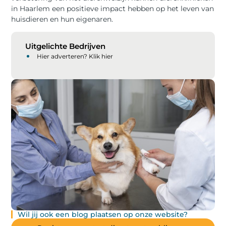
in Haarlem een positieve impact hebben op het leven van
huisdieren en hun eigenaren.
Uitgelichte Bedrijven
Hier adverteren? Klik hier
Wil jij ook een blog plaatsen op onze website?