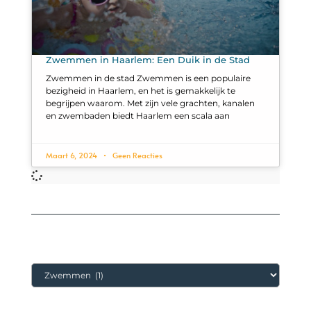
Zwemmen in Haarlem: Een Duik in de Stad
Zwemmen in de stad Zwemmen is een populaire
bezigheid in Haarlem, en het is gemakkelijk te
begrijpen waarom. Met zijn vele grachten, kanalen
en zwembaden biedt Haarlem een scala aan
Maart 6, 2024
Geen Reacties
Categorieën