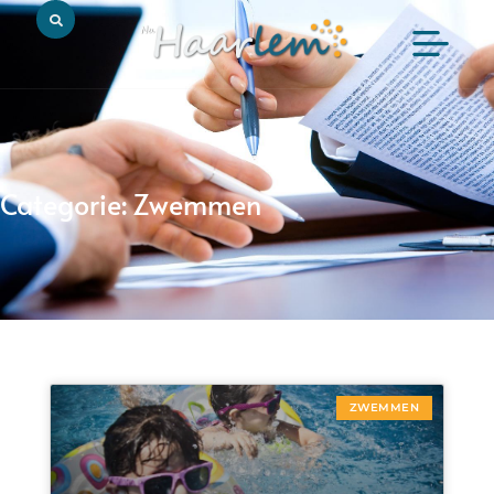
Categorie: Zwemmen
ZWEMMEN