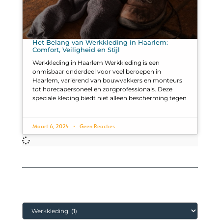
Het Belang van Werkkleding in Haarlem:
Comfort, Veiligheid en Stijl
Werkkleding in Haarlem Werkkleding is een
onmisbaar onderdeel voor veel beroepen in
Haarlem, variërend van bouwvakkers en monteurs
tot horecapersoneel en zorgprofessionals. Deze
speciale kleding biedt niet alleen bescherming tegen
Maart 6, 2024
Geen Reacties
Categorieën