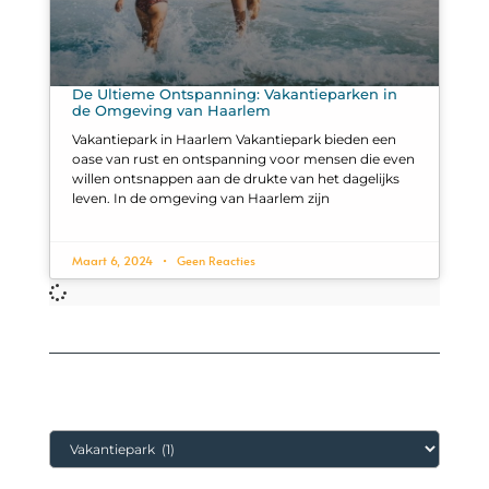
De Ultieme Ontspanning: Vakantieparken in
de Omgeving van Haarlem
Vakantiepark in Haarlem Vakantiepark bieden een
oase van rust en ontspanning voor mensen die even
willen ontsnappen aan de drukte van het dagelijks
leven. In de omgeving van Haarlem zijn
Maart 6, 2024
Geen Reacties
Categorieën