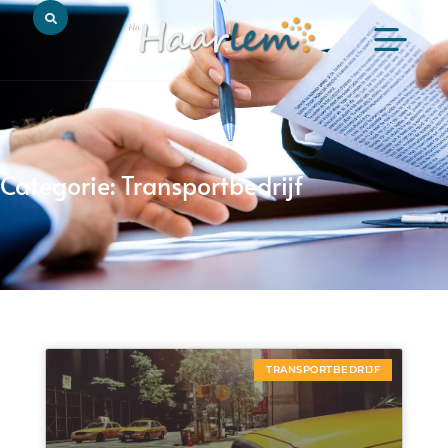
Categorie: Transportbedrijf
TRANSPORTBEDRIJF