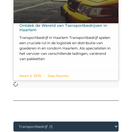
Ontdek de Wereld van Transportbedrijven in
Haarlem
Transportbedrijf in Haarlem Transportbedrijf spelen
een cruciale rol in de logistiek en distributie van
goederen in en rondom Haarlem. Als specialisten in
het vervoer van verschillende ladingen, variërend
van pakketten
Maart 6, 2024
Geen Reacties
Categorieën