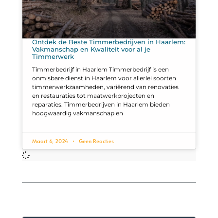
Ontdek de Beste Timmerbedrijven in Haarlem:
Vakmanschap en Kwaliteit voor al je
Timmerwerk
Timmerbedrijf in Haarlem Timmerbedrijf is een
onmisbare dienst in Haarlem voor allerlei soorten
timmerwerkzaamheden, variërend van renovaties
en restauraties tot maatwerkprojecten en
reparaties. Timmerbedrijven in Haarlem bieden
hoogwaardig vakmanschap en
Maart 6, 2024
Geen Reacties
Categorieën