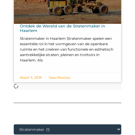
Ontdek de Wereld van de Stratenmaker in
Haarlem
Stratenmaker in Haarlem Stratenmaker spelen een
essentiële rol in het vormgeven van de openbare
ruimte en het creëren van functionele en esthetisch
aantrekkelijke straten, pleinen en trottoirs in
Haarlem. Als
Maart 5, 2024
Geen Reacties
Categorieën