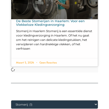
De Beste Stomerijen in Haarlem: Voor een
Vlekkeloze Kledingverzorging
Stomerij in Haarlem Stomerij is een essentiële dienst
voor kledingverzorging in Haarlem. Of het nu gaat
om het reinigen van delicate kledingstukken, het
verwijderen van hardnekkige vlekken, of het
verfrissen
Maart 5, 2024
Geen Reacties
Categorieën