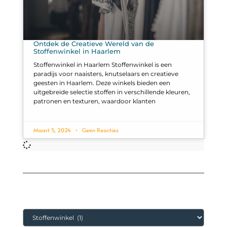
Ontdek de Creatieve Wereld van de
Stoffenwinkel in Haarlem
Stoffenwinkel in Haarlem Stoffenwinkel is een
paradijs voor naaisters, knutselaars en creatieve
geesten in Haarlem. Deze winkels bieden een
uitgebreide selectie stoffen in verschillende kleuren,
patronen en texturen, waardoor klanten
Maart 5, 2024
Geen Reacties
Categorieën