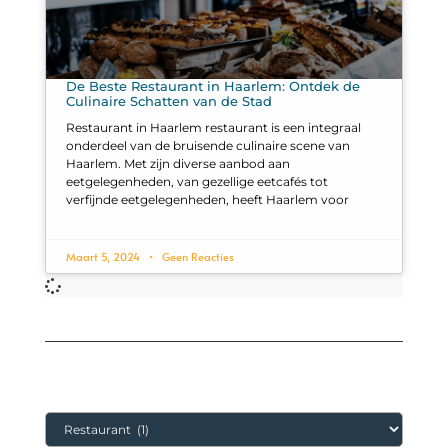
De Beste Restaurant in Haarlem: Ontdek de
Culinaire Schatten van de Stad
Restaurant in Haarlem restaurant is een integraal
onderdeel van de bruisende culinaire scene van
Haarlem. Met zijn diverse aanbod aan
eetgelegenheden, van gezellige eetcafés tot
verfijnde eetgelegenheden, heeft Haarlem voor
Maart 5, 2024
Geen Reacties
Categorieën