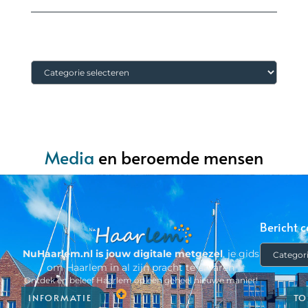
Categorieën
Media
en beroemde mensen
Bericht c
NuHaarlem.nl is jouw digitale metgezel
, je gids
om Haarlem in al zijn pracht te ervaren
Ontdek en beleef Haarlem op een geheel nieuwe manier!
INFORMATIE
TO