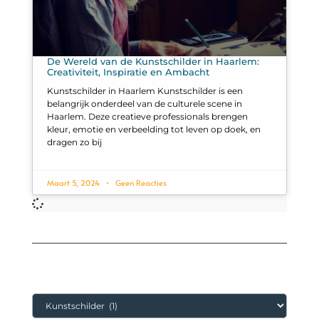
De Wereld van de Kunstschilder in Haarlem:
Creativiteit, Inspiratie en Ambacht
Kunstschilder in Haarlem Kunstschilder is een
belangrijk onderdeel van de culturele scene in
Haarlem. Deze creatieve professionals brengen
kleur, emotie en verbeelding tot leven op doek, en
dragen zo bij
Maart 5, 2024
Geen Reacties
Categorieën