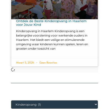
Ontdek de Beste Kinderopvang in Haarlem
voor Jouw Kind
Kinderopvang in Haarlem Kinderopvang is een
belangrijke voorziening voor werkende ouders in
Haarlem. Het biedt een veilige en stimulerende
omgeving waar kinderen kunnen spelen, leren en
groeien onder toezicht van
Maart 5, 2024
Geen Reacties
Categorieën