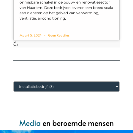
onmisbare schakel in de bouw- en renovatiesector
van Haarlem. Deze bedrijven leveren een breed scala
aan diensten op het gebied van verwarming,
ventilatie, airconditioning,
Maart 5, 2024
Geen Reacties
Categorieën
Media
en beroemde mensen