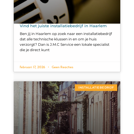
Vind het juiste installatiebedrijf in Haarlem
Ben jij in Haarlem op zoek naar een installatiebedrijf
dat alle technische klussen in en om je huis
verzorgt? Dan is J.M.C Service een lokale specialist
die je direct kunt
Februari 17, 2026
Geen Reacties
INSTALLATIEBEDRIJF