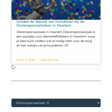
Ontdek de Wereld van Huisdieren bij de
Dierenspeciaalzaken in Haarlem
Dierenspeciaalzaak in Haarlem Dierenspeciaalzaak is
een paradijs voor dierenliefhebbers in Haarlem, waar
je alles kunt vinden wat je nodig hebt voor de zorg
en het welzijn van je huisdieren. Of
Maart 5, 2024
Geen Reacties
Categorieën