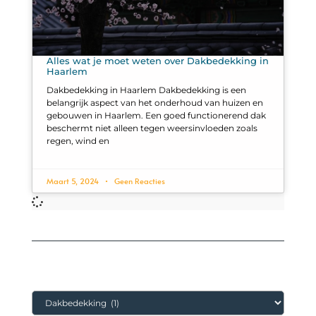
Alles wat je moet weten over Dakbedekking in
Haarlem
Dakbedekking in Haarlem Dakbedekking is een
belangrijk aspect van het onderhoud van huizen en
gebouwen in Haarlem. Een goed functionerend dak
beschermt niet alleen tegen weersinvloeden zoals
regen, wind en
Maart 5, 2024
Geen Reacties
Categorieën