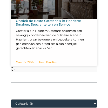
Ontdek de Beste Cafetaria's in Haarlem:
Smaken, Specialiteiten en Service
Cafetaria’s in Haarlem Cafetaria’s vormen een
belangrijk onderdeel van de culinaire scene in
Haarlem, waar bewoners en bezoekers kunnen
genieten van een breed scala aan heerlijke
gerechten en snacks. Van
Maart 5, 2024
Geen Reacties
Categorieën