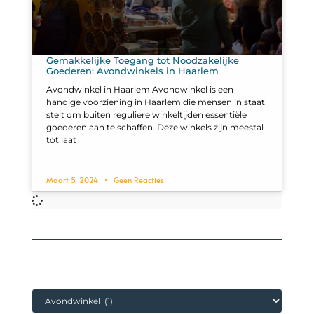
Gemakkelijke Toegang tot Noodzakelijke
Goederen: Avondwinkels in Haarlem
Avondwinkel in Haarlem Avondwinkel is een
handige voorziening in Haarlem die mensen in staat
stelt om buiten reguliere winkeltijden essentiële
goederen aan te schaffen. Deze winkels zijn meestal
tot laat
Maart 5, 2024
Geen Reacties
Categorieën