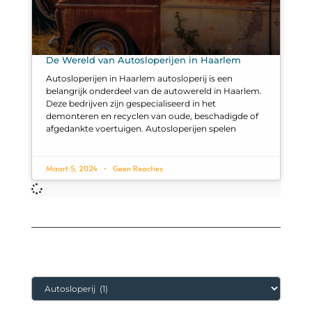
De Wereld van Autosloperijen in Haarlem
Autosloperijen in Haarlem autosloperij is een
belangrijk onderdeel van de autowereld in Haarlem.
Deze bedrijven zijn gespecialiseerd in het
demonteren en recyclen van oude, beschadigde of
afgedankte voertuigen. Autosloperijen spelen
Maart 5, 2024
Geen Reacties
Categorieën