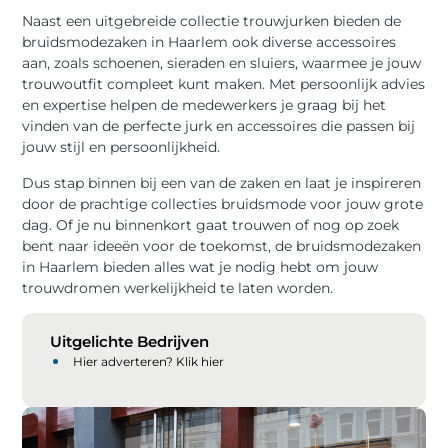
Naast een uitgebreide collectie trouwjurken bieden de
bruidsmodezaken in Haarlem ook diverse accessoires
aan, zoals schoenen, sieraden en sluiers, waarmee je jouw
trouwoutfit compleet kunt maken. Met persoonlijk advies
en expertise helpen de medewerkers je graag bij het
vinden van de perfecte jurk en accessoires die passen bij
jouw stijl en persoonlijkheid.
Dus stap binnen bij een van de zaken en laat je inspireren
door de prachtige collecties bruidsmode voor jouw grote
dag. Of je nu binnenkort gaat trouwen of nog op zoek
bent naar ideeën voor de toekomst, de bruidsmodezaken
in Haarlem bieden alles wat je nodig hebt om jouw
trouwdromen werkelijkheid te laten worden.
Uitgelichte Bedrijven
Hier adverteren? Klik hier