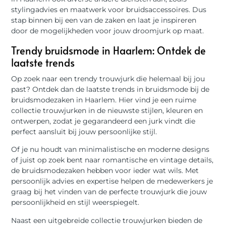
stylingadvies en maatwerk voor bruidsaccessoires. Dus
stap binnen bij een van de zaken en laat je inspireren
door de mogelijkheden voor jouw droomjurk op maat.
Trendy bruidsmode in Haarlem: Ontdek de
laatste trends
Op zoek naar een trendy trouwjurk die helemaal bij jou
past? Ontdek dan de laatste trends in bruidsmode bij de
bruidsmodezaken in Haarlem. Hier vind je een ruime
collectie trouwjurken in de nieuwste stijlen, kleuren en
ontwerpen, zodat je gegarandeerd een jurk vindt die
perfect aansluit bij jouw persoonlijke stijl.
Of je nu houdt van minimalistische en moderne designs
of juist op zoek bent naar romantische en vintage details,
de bruidsmodezaken hebben voor ieder wat wils. Met
persoonlijk advies en expertise helpen de medewerkers je
graag bij het vinden van de perfecte trouwjurk die jouw
persoonlijkheid en stijl weerspiegelt.
Naast een uitgebreide collectie trouwjurken bieden de