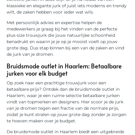
klassieke en elegante jurk of juist iets moderns en trendy
wilt, de zaken hebben voor ieder wat wils.
Met persoonlijk advies en expertise helpen de
medewerkers je graag bij het vinden van de perfecte
plus-size trouwjurk die jouw natuurlijke schoonheid
benadrukt en waarin je je op je mooist voelt op jouw
grote dag. Dus stap binnen bij een van de zaken en vind
de jurk van je dromen.
Bruidsmode outlet in Haarlem: Betaalbare
jurken voor elk budget
Op zoek naar een prachtige trouwjurk voor een
betaalbare prijs? Ontdek dan de bruidsmode outlet in
Haarlem, waar je een ruime selectie betaalbare jurken
vindt van topmerken en designers. Hier scoor je de jurk
van je dromen tegen een fractie van de normale prijs,
zodat je kunt stralen op jouw grote dag zonder je zorgen
te hoeven maken over je budget.
De bruidsmode outlet in Haarlem biedt een uitgebreide