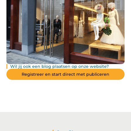
Wil jij ook een blog plaatsen op onze website?
Registreer en start direct met publiceren