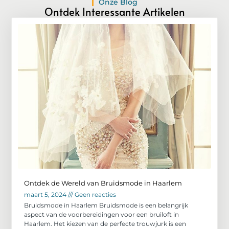
Onze Blog
Ontdek Interessante Artikelen
Ontdek de Wereld van Bruidsmode in Haarlem
maart 5, 2024
Geen reacties
Bruidsmode in Haarlem Bruidsmode is een belangrijk
aspect van de voorbereidingen voor een bruiloft in
Haarlem. Het kiezen van de perfecte trouwjurk is een