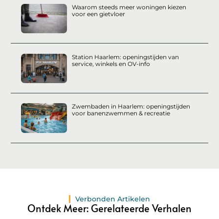
Waarom steeds meer woningen kiezen
voor een gietvloer
Station Haarlem: openingstijden van
service, winkels en OV-info
Zwembaden in Haarlem: openingstijden
voor banenzwemmen & recreatie
Verbonden Artikelen
Ontdek Meer: Gerelateerde Verhalen