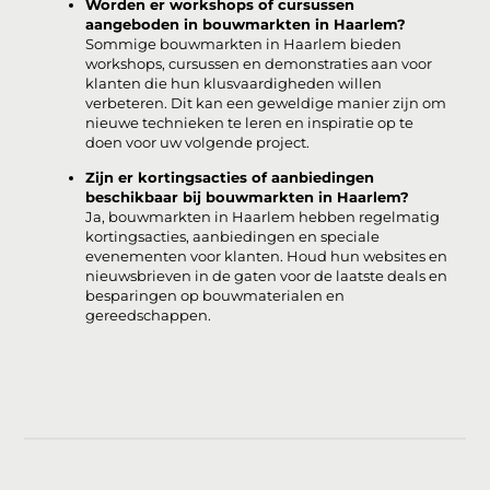
Worden er workshops of cursussen
aangeboden in bouwmarkten in Haarlem?
Sommige bouwmarkten in Haarlem bieden
workshops, cursussen en demonstraties aan voor
klanten die hun klusvaardigheden willen
verbeteren. Dit kan een geweldige manier zijn om
nieuwe technieken te leren en inspiratie op te
doen voor uw volgende project.
Zijn er kortingsacties of aanbiedingen
beschikbaar bij bouwmarkten in Haarlem?
Ja, bouwmarkten in Haarlem hebben regelmatig
kortingsacties, aanbiedingen en speciale
evenementen voor klanten. Houd hun websites en
nieuwsbrieven in de gaten voor de laatste deals en
besparingen op bouwmaterialen en
gereedschappen.