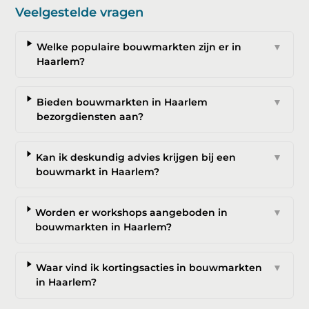
Veelgestelde vragen
Welke populaire bouwmarkten zijn er in
▼
Haarlem?
Bieden bouwmarkten in Haarlem
▼
bezorgdiensten aan?
Kan ik deskundig advies krijgen bij een
▼
bouwmarkt in Haarlem?
Worden er workshops aangeboden in
▼
bouwmarkten in Haarlem?
Waar vind ik kortingsacties in bouwmarkten
▼
in Haarlem?