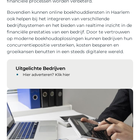
financiële processen worden verbeterd.
Bovendien kunnen online boekhouddiensten in Haarlem
ook helpen bij het integreren van verschillende
bedrijfssystemen en het bieden van realtime inzicht in de
financiële prestaties van een bedrijf. Door te vertrouwen
op moderne boekhoudoplossingen kunnen bedrijven hun
concurrentiepositie versterken, kosten besparen en
groeikansen benutten in een steeds digitalere wereld.
Uitgelichte Bedrijven
Hier adverteren? Klik hier