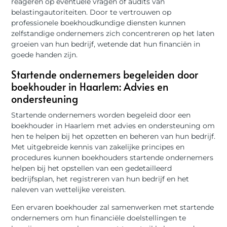
reageren op eventuele vragen of audits van
belastingautoriteiten. Door te vertrouwen op
professionele boekhoudkundige diensten kunnen
zelfstandige ondernemers zich concentreren op het laten
groeien van hun bedrijf, wetende dat hun financiën in
goede handen zijn.
Startende ondernemers begeleiden door
boekhouder in Haarlem: Advies en
ondersteuning
Startende ondernemers worden begeleid door een
boekhouder in Haarlem met advies en ondersteuning om
hen te helpen bij het opzetten en beheren van hun bedrijf.
Met uitgebreide kennis van zakelijke principes en
procedures kunnen boekhouders startende ondernemers
helpen bij het opstellen van een gedetailleerd
bedrijfsplan, het registreren van hun bedrijf en het
naleven van wettelijke vereisten.
Een ervaren boekhouder zal samenwerken met startende
ondernemers om hun financiële doelstellingen te