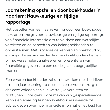
wetende dat hun financiën in goede handen zijn.
Jaarrekening opstellen door boekhouder in
Haarlem: Nauwkeurige en tijdige
rapportage
Het opstellen van een jaarrekening door een boekhouder
in Haarlem zorgt voor nauwkeurige en tijdige rapportage
van financiële informatie om te voldoen aan wettelijke
vereisten en de behoeften van belanghebbenden te
ondersteunen. Met uitgebreide kennis van boekhouding
en rapportagestandaarden kunnen boekhouders helpen
bij het verzamelen, analyseren en presenteren van
financiële gegevens op een duidelijke en begrijpelijke
manier.
Een ervaren boekhouder zal samenwerken met bedrijven
om hun jaarrekening op te stellen en ervoor te zorgen
dat deze voldoen aan alle wettelijke vereisten en
richtlijnen. Door gebruik te maken van gespecialiseerde
kennis en ervaring kunnen boekhouders waardevol
advies geven over hoe financiële informatie het best kan