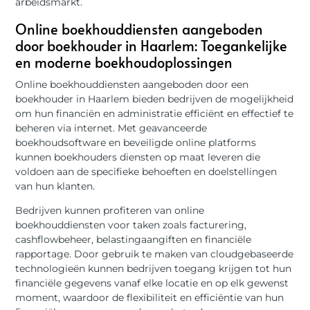
arbeidsmarkt.
Online boekhouddiensten aangeboden
door boekhouder in Haarlem: Toegankelijke
en moderne boekhoudoplossingen
Online boekhouddiensten aangeboden door een
boekhouder in Haarlem bieden bedrijven de mogelijkheid
om hun financiën en administratie efficiënt en effectief te
beheren via internet. Met geavanceerde
boekhoudsoftware en beveiligde online platforms
kunnen boekhouders diensten op maat leveren die
voldoen aan de specifieke behoeften en doelstellingen
van hun klanten.
Bedrijven kunnen profiteren van online
boekhouddiensten voor taken zoals facturering,
cashflowbeheer, belastingaangiften en financiële
rapportage. Door gebruik te maken van cloudgebaseerde
technologieën kunnen bedrijven toegang krijgen tot hun
financiële gegevens vanaf elke locatie en op elk gewenst
moment, waardoor de flexibiliteit en efficiëntie van hun