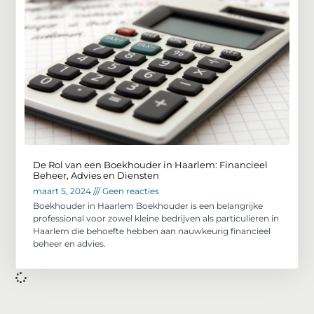
De Rol van een Boekhouder in Haarlem: Financieel
Beheer, Advies en Diensten
maart 5, 2024
Geen reacties
Boekhouder in Haarlem Boekhouder is een belangrijke
professional voor zowel kleine bedrijven als particulieren in
Haarlem die behoefte hebben aan nauwkeurig financieel
beheer en advies.