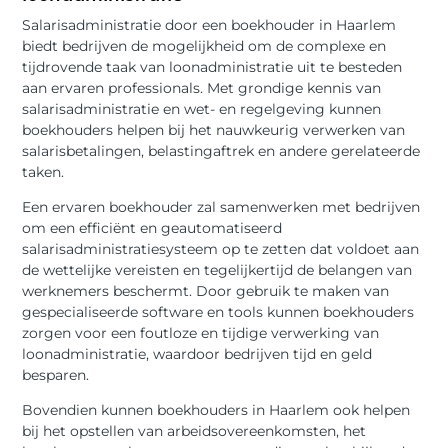
Salarisadministratie door een boekhouder in Haarlem
biedt bedrijven de mogelijkheid om de complexe en
tijdrovende taak van loonadministratie uit te besteden
aan ervaren professionals. Met grondige kennis van
salarisadministratie en wet- en regelgeving kunnen
boekhouders helpen bij het nauwkeurig verwerken van
salarisbetalingen, belastingaftrek en andere gerelateerde
taken.
Een ervaren boekhouder zal samenwerken met bedrijven
om een efficiënt en geautomatiseerd
salarisadministratiesysteem op te zetten dat voldoet aan
de wettelijke vereisten en tegelijkertijd de belangen van
werknemers beschermt. Door gebruik te maken van
gespecialiseerde software en tools kunnen boekhouders
zorgen voor een foutloze en tijdige verwerking van
loonadministratie, waardoor bedrijven tijd en geld
besparen.
Bovendien kunnen boekhouders in Haarlem ook helpen
bij het opstellen van arbeidsovereenkomsten, het