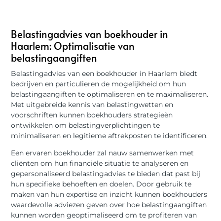
Belastingadvies van boekhouder in
Haarlem: Optimalisatie van
belastingaangiften
Belastingadvies van een boekhouder in Haarlem biedt
bedrijven en particulieren de mogelijkheid om hun
belastingaangiften te optimaliseren en te maximaliseren.
Met uitgebreide kennis van belastingwetten en
voorschriften kunnen boekhouders strategieën
ontwikkelen om belastingverplichtingen te
minimaliseren en legitieme aftrekposten te identificeren.
Een ervaren boekhouder zal nauw samenwerken met
cliënten om hun financiële situatie te analyseren en
gepersonaliseerd belastingadvies te bieden dat past bij
hun specifieke behoeften en doelen. Door gebruik te
maken van hun expertise en inzicht kunnen boekhouders
waardevolle adviezen geven over hoe belastingaangiften
kunnen worden geoptimaliseerd om te profiteren van