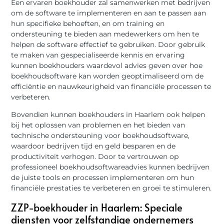
Een ervaren boekhouder zal samenwerken met bedrijven
om de software te implementeren en aan te passen aan
hun specifieke behoeften, en om training en
ondersteuning te bieden aan medewerkers om hen te
helpen de software effectief te gebruiken. Door gebruik
te maken van gespecialiseerde kennis en ervaring
kunnen boekhouders waardevol advies geven over hoe
boekhoudsoftware kan worden geoptimaliseerd om de
efficiëntie en nauwkeurigheid van financiële processen te
verbeteren.
Bovendien kunnen boekhouders in Haarlem ook helpen
bij het oplossen van problemen en het bieden van
technische ondersteuning voor boekhoudsoftware,
waardoor bedrijven tijd en geld besparen en de
productiviteit verhogen. Door te vertrouwen op
professioneel boekhoudsoftwareadvies kunnen bedrijven
de juiste tools en processen implementeren om hun
financiële prestaties te verbeteren en groei te stimuleren.
ZZP-boekhouder in Haarlem: Speciale
diensten voor zelfstandige ondernemers