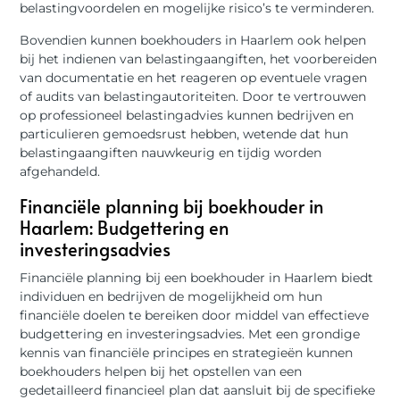
belastingvoordelen en mogelijke risico’s te verminderen.
Bovendien kunnen boekhouders in Haarlem ook helpen
bij het indienen van belastingaangiften, het voorbereiden
van documentatie en het reageren op eventuele vragen
of audits van belastingautoriteiten. Door te vertrouwen
op professioneel belastingadvies kunnen bedrijven en
particulieren gemoedsrust hebben, wetende dat hun
belastingaangiften nauwkeurig en tijdig worden
afgehandeld.
Financiële planning bij boekhouder in
Haarlem: Budgettering en
investeringsadvies
Financiële planning bij een boekhouder in Haarlem biedt
individuen en bedrijven de mogelijkheid om hun
financiële doelen te bereiken door middel van effectieve
budgettering en investeringsadvies. Met een grondige
kennis van financiële principes en strategieën kunnen
boekhouders helpen bij het opstellen van een
gedetailleerd financieel plan dat aansluit bij de specifieke