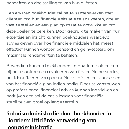
behoeften en doelstellingen van hun cliënten.
Een ervaren boekhouder zal nauw samenwerken met
cliënten om hun financiële situatie te analyseren, doelen
vast te stellen en een plan op maat te ontwikkelen om
deze doelen te bereiken. Door gebruik te maken van hun
expertise en inzicht kunnen boekhouders waardevol
advies geven over hoe financiële middelen het meest
effectief kunnen worden beheerd en geïnvesteerd om
maximale rendementen te behalen.
Bovendien kunnen boekhouders in Haarlem ook helpen
bij het monitoren en evalueren van financiële prestaties,
het identificeren van potentiële risico’s en het aanpassen
van het financiële plan indien nodig. Door te vertrouwen
op professioneel financieel advies kunnen individuen en
bedrijven een solide basis leggen voor financiële
stabiliteit en groei op lange termijn.
Salarisadministratie door boekhouder in
Haarlem: Efficiënte verwerking van
loonadministratie