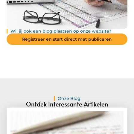
Wil jij ook een blog plaatsen op onze website?
Registreer en start direct met publiceren
Onze Blog
Ontdek Interessante Artikelen