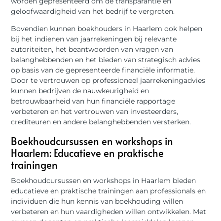
worden gepresenteerd om de transparantie en
geloofwaardigheid van het bedrijf te vergroten.
Bovendien kunnen boekhouders in Haarlem ook helpen
bij het indienen van jaarrekeningen bij relevante
autoriteiten, het beantwoorden van vragen van
belanghebbenden en het bieden van strategisch advies
op basis van de gepresenteerde financiële informatie.
Door te vertrouwen op professioneel jaarrekeningadvies
kunnen bedrijven de nauwkeurigheid en
betrouwbaarheid van hun financiële rapportage
verbeteren en het vertrouwen van investeerders,
crediteuren en andere belanghebbenden versterken.
Boekhoudcursussen en workshops in
Haarlem: Educatieve en praktische
trainingen
Boekhoudcursussen en workshops in Haarlem bieden
educatieve en praktische trainingen aan professionals en
individuen die hun kennis van boekhouding willen
verbeteren en hun vaardigheden willen ontwikkelen. Met