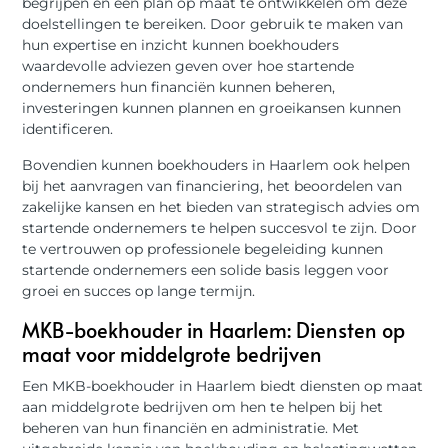
begrijpen en een plan op maat te ontwikkelen om deze
doelstellingen te bereiken. Door gebruik te maken van
hun expertise en inzicht kunnen boekhouders
waardevolle adviezen geven over hoe startende
ondernemers hun financiën kunnen beheren,
investeringen kunnen plannen en groeikansen kunnen
identificeren.
Bovendien kunnen boekhouders in Haarlem ook helpen
bij het aanvragen van financiering, het beoordelen van
zakelijke kansen en het bieden van strategisch advies om
startende ondernemers te helpen succesvol te zijn. Door
te vertrouwen op professionele begeleiding kunnen
startende ondernemers een solide basis leggen voor
groei en succes op lange termijn.
MKB-boekhouder in Haarlem: Diensten op
maat voor middelgrote bedrijven
Een MKB-boekhouder in Haarlem biedt diensten op maat
aan middelgrote bedrijven om hen te helpen bij het
beheren van hun financiën en administratie. Met