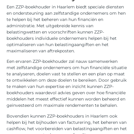
Een ZZP-boekhouder in Haarlem biedt speciale diensten
en ondersteuning aan zelfstandige ondernemers om hen
te helpen bij het beheren van hun financiën en
administratie. Met uitgebreide kennis van
belastingwetten en voorschriften kunnen ZZP-
boekhouders individuele ondernemers helpen bij het
optimaliseren van hun belastingaangiften en het
maximaliseren van aftrekposten.
Een ervaren ZZP-boekhouder zal nauw samenwerken
met zelfstandige ondernemers om hun financiële situatie
te analyseren, doelen vast te stellen en een plan op maat
te ontwikkelen om deze doelen te bereiken. Door gebruik
te maken van hun expertise en inzicht kunnen ZZP-
boekhouders waardevol advies geven over hoe financiële
middelen het meest effectief kunnen worden beheerd en
geïnvesteerd om maximale rendementen te behalen.
Bovendien kunnen ZZP-boekhouders in Haarlem ook
helpen bij het bijhouden van facturering, het beheren van
cashflow, het voorbereiden van belastingaangiften en het