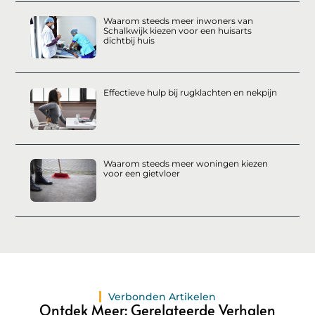
Waarom steeds meer inwoners van
Schalkwijk kiezen voor een huisarts
dichtbij huis
Effectieve hulp bij rugklachten en nekpijn
Waarom steeds meer woningen kiezen
voor een gietvloer
Verbonden Artikelen
Ontdek Meer: Gerelateerde Verhalen