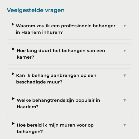
Veelgestelde vragen
Waarom zou ik een professionele behanger
▼
in Haarlem inhuren?
Hoe lang duurt het behangen van een
▼
kamer?
Kan ik behang aanbrengen op een
▼
beschadigde muur?
Welke behangtrends zijn populair in
▼
Haarlem?
Hoe bereid ik mijn muren voor op
▼
behangen?