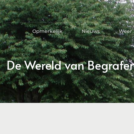
Opmerkelijk
Nieuws
Weer
De Wereld van Begrafe