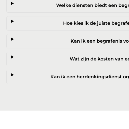
Welke diensten biedt een beg
Hoe kies ik de juiste begr
Kan ik een begrafenis v
Wat zijn de kosten van e
Kan ik een herdenkingsdienst o