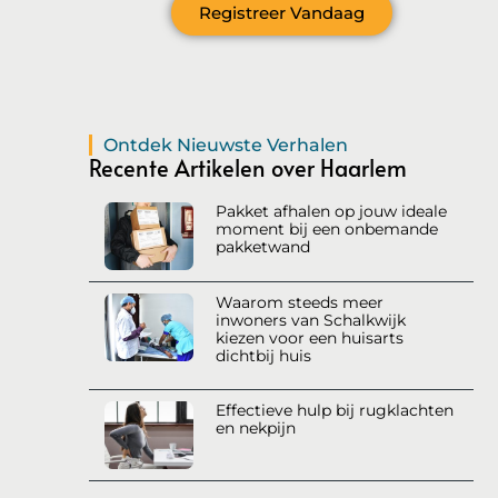
Registreer Vandaag
Ontdek Nieuwste Verhalen
Recente Artikelen over Haarlem
Pakket afhalen op jouw ideale
moment bij een onbemande
pakketwand
Waarom steeds meer
inwoners van Schalkwijk
kiezen voor een huisarts
dichtbij huis
Effectieve hulp bij rugklachten
en nekpijn