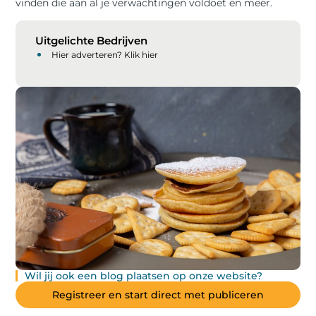
vinden die aan al je verwachtingen voldoet en meer.
Uitgelichte Bedrijven
Hier adverteren? Klik hier
Wil jij ook een blog plaatsen op onze website?
Registreer en start direct met publiceren