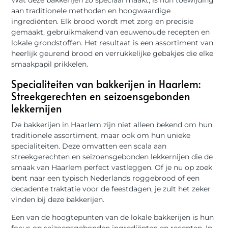
aan traditionele methoden en hoogwaardige
ingrediënten. Elk brood wordt met zorg en precisie
gemaakt, gebruikmakend van eeuwenoude recepten en
lokale grondstoffen. Het resultaat is een assortiment van
heerlijk geurend brood en verrukkelijke gebakjes die elke
smaakpapil prikkelen.
Specialiteiten van bakkerijen in Haarlem:
Streekgerechten en seizoensgebonden
lekkernijen
De bakkerijen in Haarlem zijn niet alleen bekend om hun
traditionele assortiment, maar ook om hun unieke
specialiteiten. Deze omvatten een scala aan
streekgerechten en seizoensgebonden lekkernijen die de
smaak van Haarlem perfect vastleggen. Of je nu op zoek
bent naar een typisch Nederlands roggebrood of een
decadente traktatie voor de feestdagen, je zult het zeker
vinden bij deze bakkerijen.
Een van de hoogtepunten van de lokale bakkerijen is hun