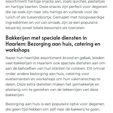
assortiment hartige snacks aan, zoals quiches, pasteitjes
en hartige taarten. Deze snacks zijn perfect voor degenen
die op zoek zijn naar iets hartigs en vullends voor de
lunch of als tussendoortje. Gemaakt met hoogwaardige
ingrediënten en vol van smaak, zijn ze een populaire
keuze bij zowel lokale bewoners als toeristen.
Bakkerijen met speciale diensten in
Haarlem: Bezorging aan huis, catering en
workshops
Naast hun heerlijke assortiment brood en gebak, bieden
veel bakkerijen in Haarlem ook speciale diensten aan om
aan de behoeften van hun klanten te voldoen. Dit omvat
onder andere bezorging aan huis, catering voor
evenementen en workshops om hun vakmanschap te
delen. Deze extra diensten maken het gemakkelijk en
plezierig om te genieten van de lekkernijen van deze
bakkerijen.
Bezorging aan huis is een populaire optie voor degenen
die geen tijd hebben om zelf naar de bakkerij te gaan,