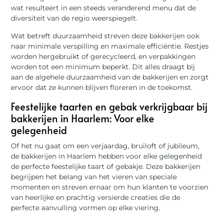
wat resulteert in een steeds veranderend menu dat de
diversiteit van de regio weerspiegelt.
Wat betreft duurzaamheid streven deze bakkerijen ook
naar minimale verspilling en maximale efficiëntie. Restjes
worden hergebruikt of gerecycleerd, en verpakkingen
worden tot een minimum beperkt. Dit alles draagt bij
aan de algehele duurzaamheid van de bakkerijen en zorgt
ervoor dat ze kunnen blijven floreren in de toekomst.
Feestelijke taarten en gebak verkrijgbaar bij
bakkerijen in Haarlem: Voor elke
gelegenheid
Of het nu gaat om een verjaardag, bruiloft of jubileum,
de bakkerijen in Haarlem hebben voor elke gelegenheid
de perfecte feestelijke taart of gebakje. Deze bakkerijen
begrijpen het belang van het vieren van speciale
momenten en streven ernaar om hun klanten te voorzien
van heerlijke en prachtig versierde creaties die de
perfecte aanvulling vormen op elke viering.