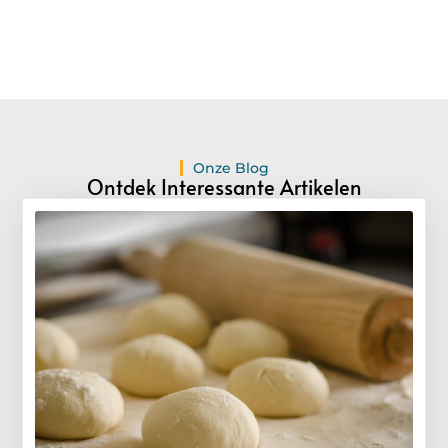
Onze Blog
Ontdek Interessante Artikelen