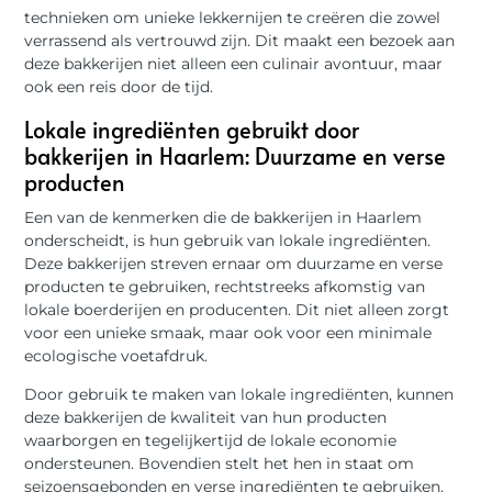
technieken om unieke lekkernijen te creëren die zowel
verrassend als vertrouwd zijn. Dit maakt een bezoek aan
deze bakkerijen niet alleen een culinair avontuur, maar
ook een reis door de tijd.
Lokale ingrediënten gebruikt door
bakkerijen in Haarlem: Duurzame en verse
producten
Een van de kenmerken die de bakkerijen in Haarlem
onderscheidt, is hun gebruik van lokale ingrediënten.
Deze bakkerijen streven ernaar om duurzame en verse
producten te gebruiken, rechtstreeks afkomstig van
lokale boerderijen en producenten. Dit niet alleen zorgt
voor een unieke smaak, maar ook voor een minimale
ecologische voetafdruk.
Door gebruik te maken van lokale ingrediënten, kunnen
deze bakkerijen de kwaliteit van hun producten
waarborgen en tegelijkertijd de lokale economie
ondersteunen. Bovendien stelt het hen in staat om
seizoensgebonden en verse ingrediënten te gebruiken,