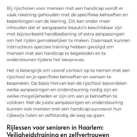
Bij rijscholen voor mensen met een handicap wordt er
vaak rekening gehouden met de specifieke behoeften en
beperkingen van de leerling. Dit kan onder meer
inhouden dat er aangepaste lesauto’s beschikbaar zijn
met bijvoorbeeld handbediening of extra aanpassingen
om het rijden gemakkelijker te maken. Daarnaast kunnen
instructeurs speciale training hebben gevolgd om
mensen met een handicap te begeleiden en te
ondersteunen tijdens het leerproces.
Het is belangrijk om vooraf contact op te nemen met een
rijschool en je specifieke behoeften en wensen te
bespreken. Op basis hiervan kan de rijschool beoordelen
welke aanpassingen en ondersteuning nodig zijn en
welke mogelijkheden er zijn om aan je behoeften te
voldoen. Met de juiste aanpassingen en ondersteuning
kunnen ook mensen met een handicap succesvol hun
rijbewijs halen en zelfstandig de weg op gaan.
Rijlessen voor senioren in Haarlem:
Veiligheidstraining en zelfvertrouwen