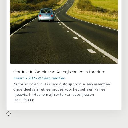
Ontdek de Wereld van Autorijscholen in Haarlem
maart 5, 2024
Geen reacties
Autorijscholen in Haarlem Autorijschool is een essentieel
onderdeel van het leerproces voor het behalen van een
rijbewijs. In Haarlem zijn er tal van autorijlessen
beschikbaar