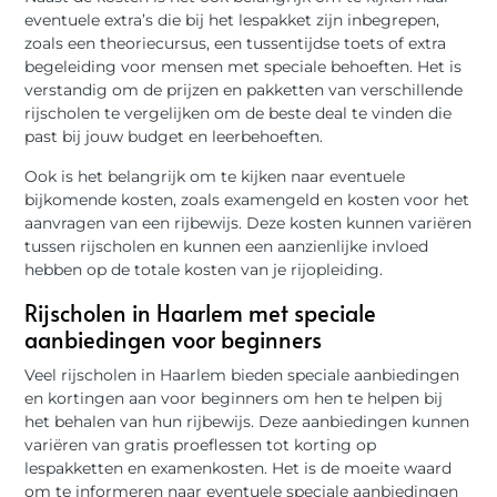
eventuele extra’s die bij het lespakket zijn inbegrepen,
zoals een theoriecursus, een tussentijdse toets of extra
begeleiding voor mensen met speciale behoeften. Het is
verstandig om de prijzen en pakketten van verschillende
rijscholen te vergelijken om de beste deal te vinden die
past bij jouw budget en leerbehoeften.
Ook is het belangrijk om te kijken naar eventuele
bijkomende kosten, zoals examengeld en kosten voor het
aanvragen van een rijbewijs. Deze kosten kunnen variëren
tussen rijscholen en kunnen een aanzienlijke invloed
hebben op de totale kosten van je rijopleiding.
Rijscholen in Haarlem met speciale
aanbiedingen voor beginners
Veel rijscholen in Haarlem bieden speciale aanbiedingen
en kortingen aan voor beginners om hen te helpen bij
het behalen van hun rijbewijs. Deze aanbiedingen kunnen
variëren van gratis proeflessen tot korting op
lespakketten en examenkosten. Het is de moeite waard
om te informeren naar eventuele speciale aanbiedingen