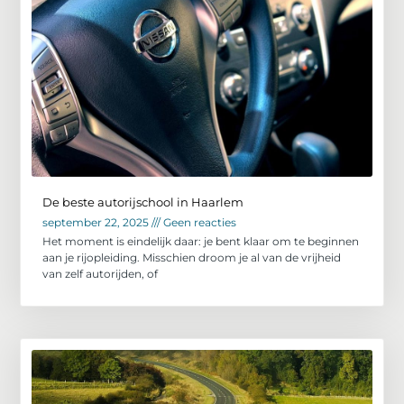
De beste autorijschool in Haarlem
september 22, 2025
Geen reacties
Het moment is eindelijk daar: je bent klaar om te beginnen
aan je rijopleiding. Misschien droom je al van de vrijheid
van zelf autorijden, of