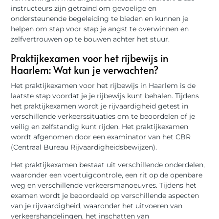
instructeurs zijn getraind om gevoelige en
ondersteunende begeleiding te bieden en kunnen je
helpen om stap voor stap je angst te overwinnen en
zelfvertrouwen op te bouwen achter het stuur.
Praktijkexamen voor het rijbewijs in
Haarlem: Wat kun je verwachten?
Het praktijkexamen voor het rijbewijs in Haarlem is de
laatste stap voordat je je rijbewijs kunt behalen. Tijdens
het praktijkexamen wordt je rijvaardigheid getest in
verschillende verkeerssituaties om te beoordelen of je
veilig en zelfstandig kunt rijden. Het praktijkexamen
wordt afgenomen door een examinator van het CBR
(Centraal Bureau Rijvaardigheidsbewijzen).
Het praktijkexamen bestaat uit verschillende onderdelen,
waaronder een voertuigcontrole, een rit op de openbare
weg en verschillende verkeersmanoeuvres. Tijdens het
examen wordt je beoordeeld op verschillende aspecten
van je rijvaardigheid, waaronder het uitvoeren van
verkeershandelingen, het inschatten van