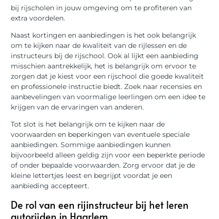
bij rijscholen in jouw omgeving om te profiteren van
extra voordelen.
Naast kortingen en aanbiedingen is het ook belangrijk
om te kijken naar de kwaliteit van de rijlessen en de
instructeurs bij de rijschool. Ook al lijkt een aanbieding
misschien aantrekkelijk, het is belangrijk om ervoor te
zorgen dat je kiest voor een rijschool die goede kwaliteit
en professionele instructie biedt. Zoek naar recensies en
aanbevelingen van voormalige leerlingen om een idee te
krijgen van de ervaringen van anderen.
Tot slot is het belangrijk om te kijken naar de
voorwaarden en beperkingen van eventuele speciale
aanbiedingen. Sommige aanbiedingen kunnen
bijvoorbeeld alleen geldig zijn voor een beperkte periode
of onder bepaalde voorwaarden. Zorg ervoor dat je de
kleine lettertjes leest en begrijpt voordat je een
aanbieding accepteert.
De rol van een rijinstructeur bij het leren
autorijden in Haarlem