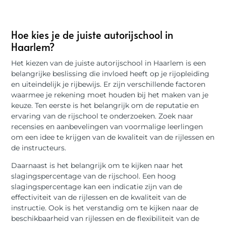
Hoe kies je de juiste autorijschool in
Haarlem?
Het kiezen van de juiste autorijschool in Haarlem is een
belangrijke beslissing die invloed heeft op je rijopleiding
en uiteindelijk je rijbewijs. Er zijn verschillende factoren
waarmee je rekening moet houden bij het maken van je
keuze. Ten eerste is het belangrijk om de reputatie en
ervaring van de rijschool te onderzoeken. Zoek naar
recensies en aanbevelingen van voormalige leerlingen
om een idee te krijgen van de kwaliteit van de rijlessen en
de instructeurs.
Daarnaast is het belangrijk om te kijken naar het
slagingspercentage van de rijschool. Een hoog
slagingspercentage kan een indicatie zijn van de
effectiviteit van de rijlessen en de kwaliteit van de
instructie. Ook is het verstandig om te kijken naar de
beschikbaarheid van rijlessen en de flexibiliteit van de