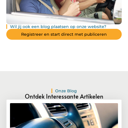
Wil jij ook een blog plaatsen op onze website?
Registreer en start direct met publiceren
Onze Blog
Ontdek Interessante Artikelen