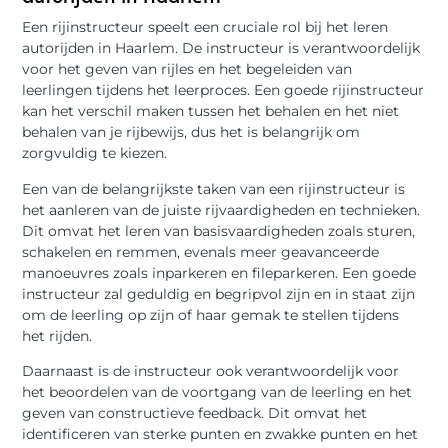
Een rijinstructeur speelt een cruciale rol bij het leren
autorijden in Haarlem. De instructeur is verantwoordelijk
voor het geven van rijles en het begeleiden van
leerlingen tijdens het leerproces. Een goede rijinstructeur
kan het verschil maken tussen het behalen en het niet
behalen van je rijbewijs, dus het is belangrijk om
zorgvuldig te kiezen.
Een van de belangrijkste taken van een rijinstructeur is
het aanleren van de juiste rijvaardigheden en technieken.
Dit omvat het leren van basisvaardigheden zoals sturen,
schakelen en remmen, evenals meer geavanceerde
manoeuvres zoals inparkeren en fileparkeren. Een goede
instructeur zal geduldig en begripvol zijn en in staat zijn
om de leerling op zijn of haar gemak te stellen tijdens
het rijden.
Daarnaast is de instructeur ook verantwoordelijk voor
het beoordelen van de voortgang van de leerling en het
geven van constructieve feedback. Dit omvat het
identificeren van sterke punten en zwakke punten en het