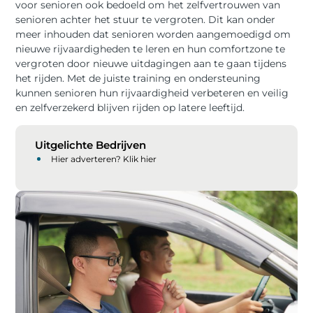
voor senioren ook bedoeld om het zelfvertrouwen van
senioren achter het stuur te vergroten. Dit kan onder
meer inhouden dat senioren worden aangemoedigd om
nieuwe rijvaardigheden te leren en hun comfortzone te
vergroten door nieuwe uitdagingen aan te gaan tijdens
het rijden. Met de juiste training en ondersteuning
kunnen senioren hun rijvaardigheid verbeteren en veilig
en zelfverzekerd blijven rijden op latere leeftijd.
Uitgelichte Bedrijven
Hier adverteren? Klik hier