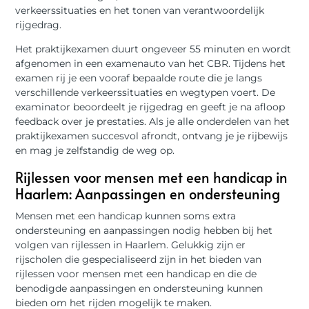
verkeerssituaties en het tonen van verantwoordelijk
rijgedrag.
Het praktijkexamen duurt ongeveer 55 minuten en wordt
afgenomen in een examenauto van het CBR. Tijdens het
examen rij je een vooraf bepaalde route die je langs
verschillende verkeerssituaties en wegtypen voert. De
examinator beoordeelt je rijgedrag en geeft je na afloop
feedback over je prestaties. Als je alle onderdelen van het
praktijkexamen succesvol afrondt, ontvang je je rijbewijs
en mag je zelfstandig de weg op.
Rijlessen voor mensen met een handicap in
Haarlem: Aanpassingen en ondersteuning
Mensen met een handicap kunnen soms extra
ondersteuning en aanpassingen nodig hebben bij het
volgen van rijlessen in Haarlem. Gelukkig zijn er
rijscholen die gespecialiseerd zijn in het bieden van
rijlessen voor mensen met een handicap en die de
benodigde aanpassingen en ondersteuning kunnen
bieden om het rijden mogelijk te maken.