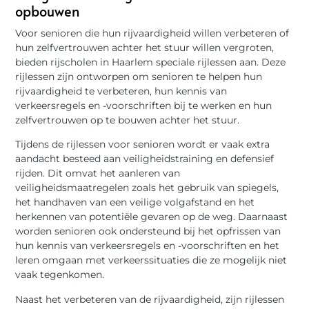
opbouwen
Voor senioren die hun rijvaardigheid willen verbeteren of
hun zelfvertrouwen achter het stuur willen vergroten,
bieden rijscholen in Haarlem speciale rijlessen aan. Deze
rijlessen zijn ontworpen om senioren te helpen hun
rijvaardigheid te verbeteren, hun kennis van
verkeersregels en -voorschriften bij te werken en hun
zelfvertrouwen op te bouwen achter het stuur.
Tijdens de rijlessen voor senioren wordt er vaak extra
aandacht besteed aan veiligheidstraining en defensief
rijden. Dit omvat het aanleren van
veiligheidsmaatregelen zoals het gebruik van spiegels,
het handhaven van een veilige volgafstand en het
herkennen van potentiële gevaren op de weg. Daarnaast
worden senioren ook ondersteund bij het opfrissen van
hun kennis van verkeersregels en -voorschriften en het
leren omgaan met verkeerssituaties die ze mogelijk niet
vaak tegenkomen.
Naast het verbeteren van de rijvaardigheid, zijn rijlessen