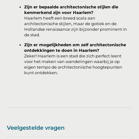
Zijn er bepaalde architectonische stijlen die
kenmerkend zijn voor Haarlem?
Haarlem heeft een breed scala aan
architectonische stijlen, maar de gotiek en de
Hollandse renaissance zijn bijzonder prominent in
de stad.
Zijn er mogelijkheden om zelf architectonische
ontdekkingen te doen in Haarlem?
Zeker! Haarlem is een stad die zich perfect leent
voor het maken van wandelingen waarbij je op
eigen tempo de architectonische hoogtepunten
kunt ontdekken.
Veelgestelde vragen