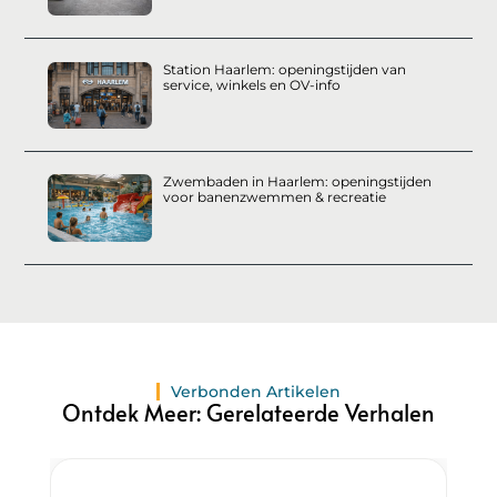
Station Haarlem: openingstijden van
service, winkels en OV-info
Zwembaden in Haarlem: openingstijden
voor banenzwemmen & recreatie
Verbonden Artikelen
Ontdek Meer: Gerelateerde Verhalen