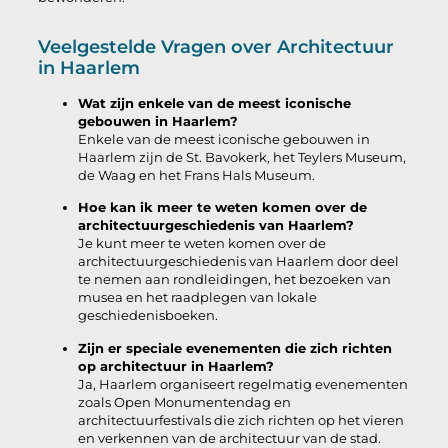
Veelgestelde Vragen over Architectuur
in Haarlem
Wat zijn enkele van de meest iconische
gebouwen in Haarlem?
Enkele van de meest iconische gebouwen in
Haarlem zijn de St. Bavokerk, het Teylers Museum,
de Waag en het Frans Hals Museum.
Hoe kan ik meer te weten komen over de
architectuurgeschiedenis van Haarlem?
Je kunt meer te weten komen over de
architectuurgeschiedenis van Haarlem door deel
te nemen aan rondleidingen, het bezoeken van
musea en het raadplegen van lokale
geschiedenisboeken.
Zijn er speciale evenementen die zich richten
op architectuur in Haarlem?
Ja, Haarlem organiseert regelmatig evenementen
zoals Open Monumentendag en
architectuurfestivals die zich richten op het vieren
en verkennen van de architectuur van de stad.