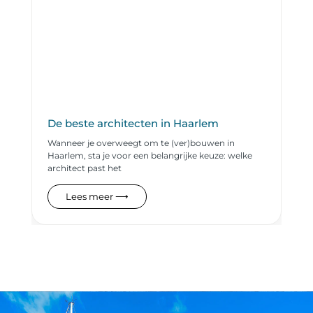
De beste architecten in Haarlem
Wanneer je overweegt om te (ver)bouwen in
Haarlem, sta je voor een belangrijke keuze: welke
architect past het
Lees meer ⟶