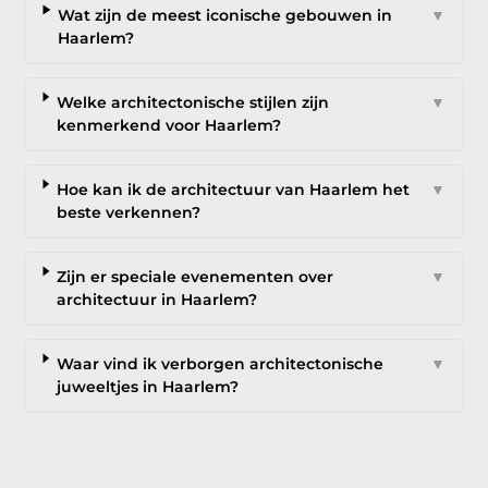
Wat zijn de meest iconische gebouwen in
▼
Haarlem?
Welke architectonische stijlen zijn
▼
kenmerkend voor Haarlem?
Hoe kan ik de architectuur van Haarlem het
▼
beste verkennen?
Zijn er speciale evenementen over
▼
architectuur in Haarlem?
Waar vind ik verborgen architectonische
▼
juweeltjes in Haarlem?