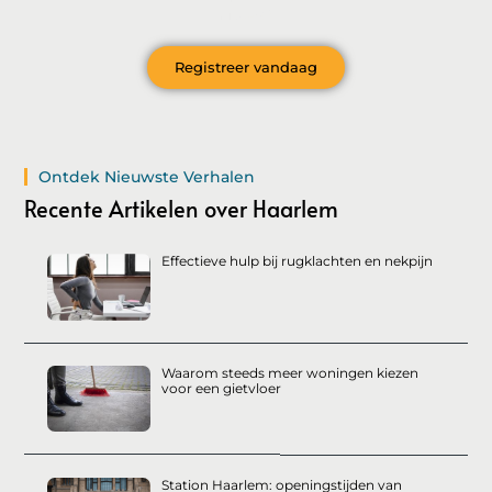
nieuws?
Registreer vandaag
Ontdek Nieuwste Verhalen
Recente Artikelen over Haarlem
Effectieve hulp bij rugklachten en nekpijn
Waarom steeds meer woningen kiezen
voor een gietvloer
Station Haarlem: openingstijden van