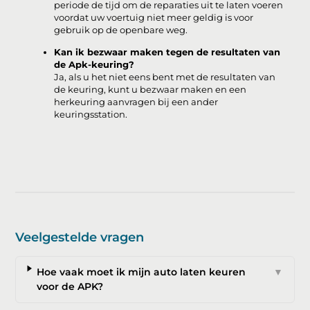
periode de tijd om de reparaties uit te laten voeren
voordat uw voertuig niet meer geldig is voor
gebruik op de openbare weg.
Kan ik bezwaar maken tegen de resultaten van
de Apk-keuring?
Ja, als u het niet eens bent met de resultaten van
de keuring, kunt u bezwaar maken en een
herkeuring aanvragen bij een ander
keuringsstation.
Veelgestelde vragen
Hoe vaak moet ik mijn auto laten keuren
▼
voor de APK?