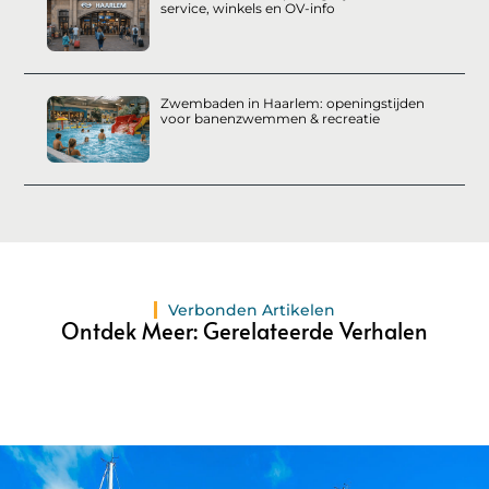
service, winkels en OV-info
Zwembaden in Haarlem: openingstijden
voor banenzwemmen & recreatie
Verbonden Artikelen
Ontdek Meer: Gerelateerde Verhalen