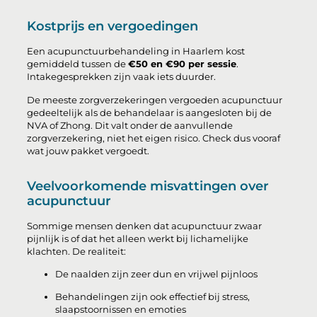
Kostprijs en vergoedingen
Een acupunctuurbehandeling in Haarlem kost
gemiddeld tussen de
€50 en €90 per sessie
.
Intakegesprekken zijn vaak iets duurder.
De meeste zorgverzekeringen vergoeden acupunctuur
gedeeltelijk als de behandelaar is aangesloten bij de
NVA of Zhong. Dit valt onder de aanvullende
zorgverzekering, niet het eigen risico. Check dus vooraf
wat jouw pakket vergoedt.
Veelvoorkomende misvattingen over
acupunctuur
Sommige mensen denken dat acupunctuur zwaar
pijnlijk is of dat het alleen werkt bij lichamelijke
klachten. De realiteit:
De naalden zijn zeer dun en vrijwel pijnloos
Behandelingen zijn ook effectief bij stress,
slaapstoornissen en emoties