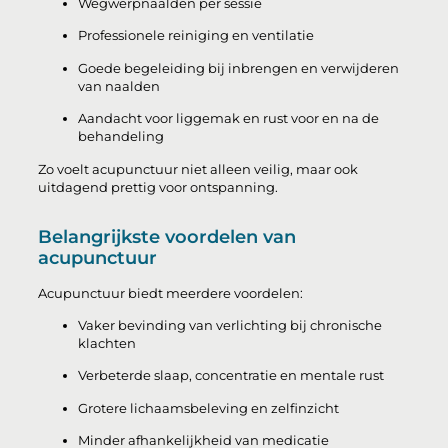
Wegwerpnaalden per sessie
Professionele reiniging en ventilatie
Goede begeleiding bij inbrengen en verwijderen
van naalden
Aandacht voor liggemak en rust voor en na de
behandeling
Zo voelt acupunctuur niet alleen veilig, maar ook
uitdagend prettig voor ontspanning.
Belangrijkste voordelen van
acupunctuur
Acupunctuur biedt meerdere voordelen:
Vaker bevinding van verlichting bij chronische
klachten
Verbeterde slaap, concentratie en mentale rust
Grotere lichaamsbeleving en zelfinzicht
Minder afhankelijkheid van medicatie