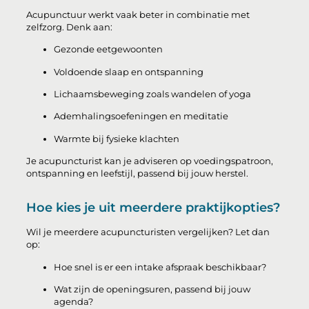
Acupunctuur werkt vaak beter in combinatie met
zelfzorg. Denk aan:
Gezonde eetgewoonten
Voldoende slaap en ontspanning
Lichaamsbeweging zoals wandelen of yoga
Ademhalingsoefeningen en meditatie
Warmte bij fysieke klachten
Je acupuncturist kan je adviseren op voedingspatroon,
ontspanning en leefstijl, passend bij jouw herstel.
Hoe kies je uit meerdere praktijkopties?
Wil je meerdere acupuncturisten vergelijken? Let dan
op:
Hoe snel is er een intake afspraak beschikbaar?
Wat zijn de openingsuren, passend bij jouw
agenda?