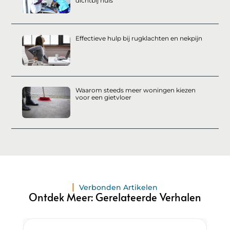
dichtbij huis
Effectieve hulp bij rugklachten en nekpijn
Waarom steeds meer woningen kiezen
voor een gietvloer
Verbonden Artikelen
Ontdek Meer: Gerelateerde Verhalen