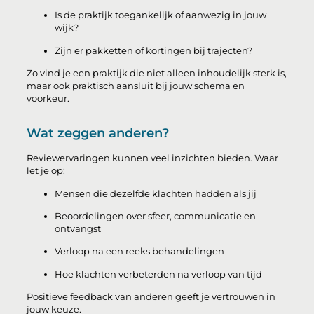
Is de praktijk toegankelijk of aanwezig in jouw
wijk?
Zijn er pakketten of kortingen bij trajecten?
Zo vind je een praktijk die niet alleen inhoudelijk sterk is,
maar ook praktisch aansluit bij jouw schema en
voorkeur.
Wat zeggen anderen?
Reviewervaringen kunnen veel inzichten bieden. Waar
let je op:
Mensen die dezelfde klachten hadden als jij
Beoordelingen over sfeer, communicatie en
ontvangst
Verloop na een reeks behandelingen
Hoe klachten verbeterden na verloop van tijd
Positieve feedback van anderen geeft je vertrouwen in
jouw keuze.