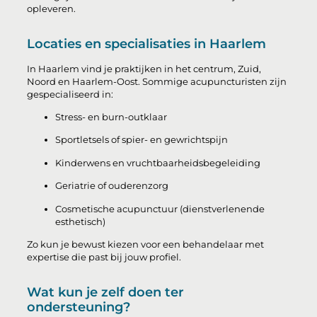
opleveren.
Locaties en specialisaties in Haarlem
In Haarlem vind je praktijken in het centrum, Zuid,
Noord en Haarlem-Oost. Sommige acupuncturisten zijn
gespecialiseerd in:
Stress- en burn-outklaar
Sportletsels of spier- en gewrichtspijn
Kinderwens en vruchtbaarheidsbegeleiding
Geriatrie of ouderenzorg
Cosmetische acupunctuur (dienstverlenende
esthetisch)
Zo kun je bewust kiezen voor een behandelaar met
expertise die past bij jouw profiel.
Wat kun je zelf doen ter
ondersteuning?