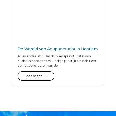
De Wereld van Acupuncturist in Haarlem
Acupuncturist in Haarlem Acupuncturist is een
oude Chinese geneeskundige praktijk die zich richt
op het bevorderen van de
Lees meer ⟶