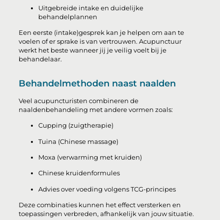
Uitgebreide intake en duidelijke
behandelplannen
Een eerste (intake)gesprek kan je helpen om aan te
voelen of er sprake is van vertrouwen. Acupunctuur
werkt het beste wanneer jij je veilig voelt bij je
behandelaar.
Behandelmethoden naast naalden
Veel acupuncturisten combineren de
naaldenbehandeling met andere vormen zoals:
Cupping (zuigtherapie)
Tuina (Chinese massage)
Moxa (verwarming met kruiden)
Chinese kruidenformules
Advies over voeding volgens TCG-principes
Deze combinaties kunnen het effect versterken en
toepassingen verbreden, afhankelijk van jouw situatie.