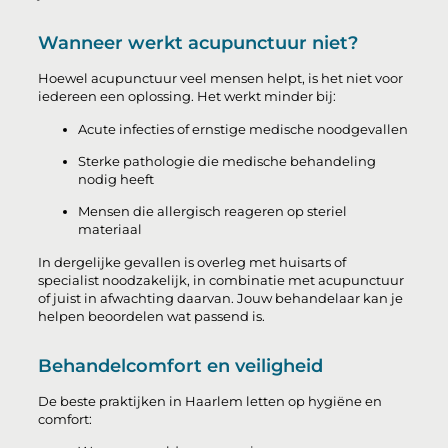
Wanneer werkt acupunctuur niet?
Hoewel acupunctuur veel mensen helpt, is het niet voor
iedereen een oplossing. Het werkt minder bij:
Acute infecties of ernstige medische noodgevallen
Sterke pathologie die medische behandeling
nodig heeft
Mensen die allergisch reageren op steriel
materiaal
In dergelijke gevallen is overleg met huisarts of
specialist noodzakelijk, in combinatie met acupunctuur
of juist in afwachting daarvan. Jouw behandelaar kan je
helpen beoordelen wat passend is.
Behandelcomfort en veiligheid
De beste praktijken in Haarlem letten op hygiëne en
comfort: