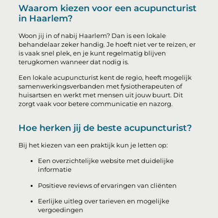
Waarom kiezen voor een acupuncturist
in Haarlem?
Woon jij in of nabij Haarlem? Dan is een lokale
behandelaar zeker handig. Je hoeft niet ver te reizen, er
is vaak snel plek, en je kunt regelmatig blijven
terugkomen wanneer dat nodig is.
Een lokale acupuncturist kent de regio, heeft mogelijk
samenwerkingsverbanden met fysiotherapeuten of
huisartsen en werkt met mensen uit jouw buurt. Dit
zorgt vaak voor betere communicatie en nazorg.
Hoe herken jij de beste acupuncturist?
Bij het kiezen van een praktijk kun je letten op:
Een overzichtelijke website met duidelijke
informatie
Positieve reviews of ervaringen van cliënten
Eerlijke uitleg over tarieven en mogelijke
vergoedingen