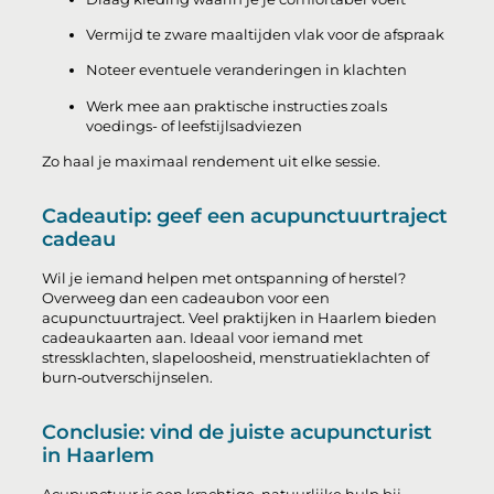
Vermijd te zware maaltijden vlak voor de afspraak
Noteer eventuele veranderingen in klachten
Werk mee aan praktische instructies zoals
voedings- of leefstijlsadviezen
Zo haal je maximaal rendement uit elke sessie.
Cadeautip: geef een acupunctuurtraject
cadeau
Wil je iemand helpen met ontspanning of herstel?
Overweeg dan een cadeaubon voor een
acupunctuurtraject. Veel praktijken in Haarlem bieden
cadeaukaarten aan. Ideaal voor iemand met
stressklachten, slapeloosheid, menstruatieklachten of
burn‑outverschijnselen.
Conclusie: vind de juiste acupuncturist
in Haarlem