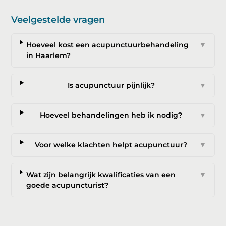
Veelgestelde vragen
Hoeveel kost een acupunctuurbehandeling
▼
in Haarlem?
Is acupunctuur pijnlijk?
▼
Hoeveel behandelingen heb ik nodig?
▼
Voor welke klachten helpt acupunctuur?
▼
Wat zijn belangrijk kwalificaties van een
▼
goede acupuncturist?